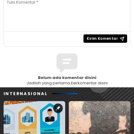
Belum ada komentar disini
Jadilah yang pertama berkomentar disini
INTERNASIONAL