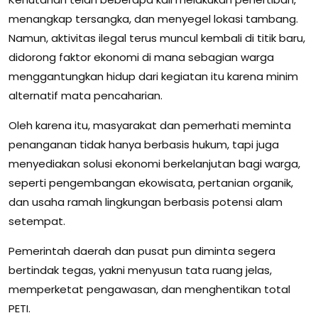
menangkap tersangka, dan menyegel lokasi tambang.
Namun, aktivitas ilegal terus muncul kembali di titik baru,
didorong faktor ekonomi di mana sebagian warga
menggantungkan hidup dari kegiatan itu karena minim
alternatif mata pencaharian.
Oleh karena itu, masyarakat dan pemerhati meminta
penanganan tidak hanya berbasis hukum, tapi juga
menyediakan solusi ekonomi berkelanjutan bagi warga,
seperti pengembangan ekowisata, pertanian organik,
dan usaha ramah lingkungan berbasis potensi alam
setempat.
Pemerintah daerah dan pusat pun diminta segera
bertindak tegas, yakni menyusun tata ruang jelas,
memperketat pengawasan, dan menghentikan total
PETI.