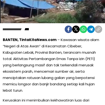
BANTEN, TintaKitaNews.com
– Kawasan wisata alam
“Negeri di Atas Awan” di Kecamatan Cibeber,
Kabupaten Lebak, Provinsi Banten, terancam musnah
total. Aktivitas Pertambangan Emas Tanpa Izin (PETI)
yang berlangsung masif dan tak terkendali merusak
ekosistem parah, mencemari sumber air, serta
menciptakan ratusan lubang galian yang berpotensi
memicu longsor dan banjir bandang setiap kali hujan
lebat turun.
Kerusakan ini menimbulkan kekhawatiran luas dari