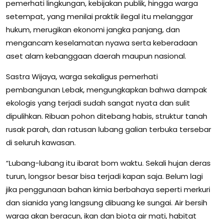
pemerhati lingkungan, kebijakan publik, hingga warga
setempat, yang menilai praktik ilegal itu melanggar
hukum, merugikan ekonomi jangka panjang, dan
mengancam keselamatan nyawa serta keberadaan
aset alam kebanggaan daerah maupun nasional.
Sastra Wijaya, warga sekaligus pemerhati
pembangunan Lebak, mengungkapkan bahwa dampak
ekologis yang terjadi sudah sangat nyata dan sulit
dipulihkan. Ribuan pohon ditebang habis, struktur tanah
rusak parah, dan ratusan lubang galian terbuka tersebar
di seluruh kawasan.
“Lubang-lubang itu ibarat bom waktu. Sekali hujan deras
turun, longsor besar bisa terjadi kapan saja. Belum lagi
jika penggunaan bahan kimia berbahaya seperti merkuri
dan sianida yang langsung dibuang ke sungai. Air bersih
warga akan beracun, ikan dan biota air mati, habitat