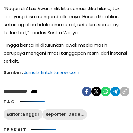
“Negeri di Atas Awan milik kita semua. Jika hilang, tak
ada yang bisa mengembalikannya. Harus dihentikan
sekarang atau tidak sama sekali, sebelum semuanya
terlambat,” tandas Sastra Wijaya.
Hingga berita ini diturunkan, awak media masih
berupaya mengonfirmasi tanggapan resmi dari instansi
terkait.
Sumber:
Jurnalis tintakitanews.com
TAG
Editor : Enggar
Reporter: Dede Sutisna
TERKAIT