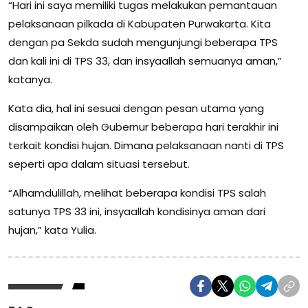
“Hari ini saya memiliki tugas melakukan pemantauan
pelaksanaan pilkada di Kabupaten Purwakarta. Kita
dengan pa Sekda sudah mengunjungi beberapa TPS
dan kali ini di TPS 33, dan insyaallah semuanya aman,”
katanya.
Kata dia, hal ini sesuai dengan pesan utama yang
disampaikan oleh Gubernur beberapa hari terakhir ini
terkait kondisi hujan. Dimana pelaksanaan nanti di TPS
seperti apa dalam situasi tersebut.
“Alhamdulillah, melihat beberapa kondisi TPS salah
satunya TPS 33 ini, insyaallah kondisinya aman dari
hujan,” kata Yulia.