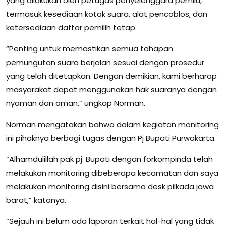
yang dilakukan oleh petugas penyelenggara pemilu,
termasuk kesediaan kotak suara, alat pencoblos, dan
ketersediaan daftar pemilih tetap.
“Penting untuk memastikan semua tahapan
pemungutan suara berjalan sesuai dengan prosedur
yang telah ditetapkan. Dengan demikian, kami berharap
masyarakat dapat menggunakan hak suaranya dengan
nyaman dan aman,” ungkap Norman.
Norman mengatakan bahwa dalam kegiatan monitoring
ini pihaknya berbagi tugas dengan Pj Bupati Purwakarta.
“Alhamdulillah pak pj. Bupati dengan forkompinda telah
melakukan monitoring dibeberapa kecamatan dan saya
melakukan monitoring disini bersama desk pilkada jawa
barat,” katanya.
“Sejauh ini belum ada laporan terkait hal-hal yang tidak