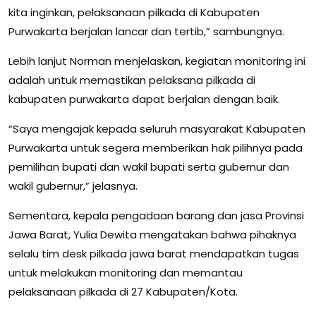
kita inginkan, pelaksanaan pilkada di Kabupaten
Purwakarta berjalan lancar dan tertib,” sambungnya.
Lebih lanjut Norman menjelaskan, kegiatan monitoring ini
adalah untuk memastikan pelaksana pilkada di
kabupaten purwakarta dapat berjalan dengan baik.
“Saya mengajak kepada seluruh masyarakat Kabupaten
Purwakarta untuk segera memberikan hak pilihnya pada
pemilihan bupati dan wakil bupati serta gubernur dan
wakil gubernur,” jelasnya.
Sementara, kepala pengadaan barang dan jasa Provinsi
Jawa Barat, Yulia Dewita mengatakan bahwa pihaknya
selalu tim desk pilkada jawa barat mendapatkan tugas
untuk melakukan monitoring dan memantau
pelaksanaan pilkada di 27 Kabupaten/Kota.