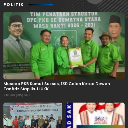
POLITIK
Muscab PKB Sumut Sukses, 130 Calon Ketua Dewan
Tanfidz Siap Ikuti UKK
4 bulan yang lalu