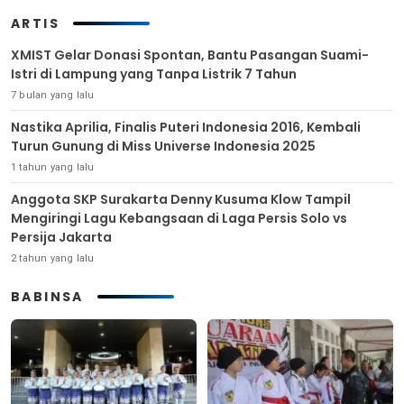
ARTIS
XMIST Gelar Donasi Spontan, Bantu Pasangan Suami-
Istri di Lampung yang Tanpa Listrik 7 Tahun
7 bulan yang lalu
Nastika Aprilia, Finalis Puteri Indonesia 2016, Kembali
Turun Gunung di Miss Universe Indonesia 2025
1 tahun yang lalu
Anggota SKP Surakarta Denny Kusuma Klow Tampil
Mengiringi Lagu Kebangsaan di Laga Persis Solo vs
Persija Jakarta
2 tahun yang lalu
BABINSA