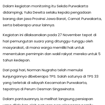
Dalam kegiatan monitoring itu Sekda Purwakarta
didampingi, Yulia Dewita selaku kepala pengadaan
barang dan jasa Provinsi Jawa Barat, Camat Purwakarta,
serta beberapa unsur lainnya.
Kegiatan ini dilaksanakan pada 27 November tepat di
hari pemungutan suara yang ditunggu-tunggu oleh
masyarakat, di mana warga memiliki hak untuk
menentukan pemimpin dan wakil rakyat mereka untuk 5
tahun kedepan.
Dari pagi hari, Norman Nugraha telah memulai
kunjungannya dibeberapa TPS. Salah satunya di TPS 33
yang terletak di wilayah Kecamatan Purwakarta,
tepatnya di Perum Oesman Singawinata.
Dalam pantauannya, ia melihat langsung persiapan