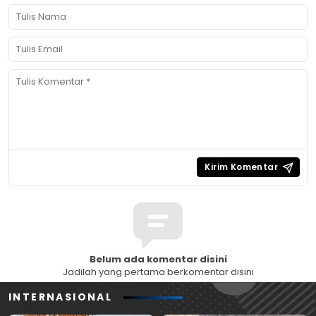
Belum ada komentar disini
Jadilah yang pertama berkomentar disini
INTERNASIONAL