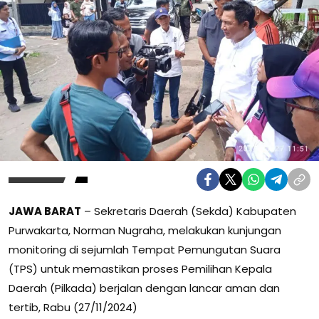
JAWA BARAT
– Sekretaris Daerah (Sekda) Kabupaten
Purwakarta, Norman Nugraha, melakukan kunjungan
monitoring di sejumlah Tempat Pemungutan Suara
(TPS) untuk memastikan proses Pemilihan Kepala
Daerah (Pilkada) berjalan dengan lancar aman dan
tertib, Rabu (27/11/2024)