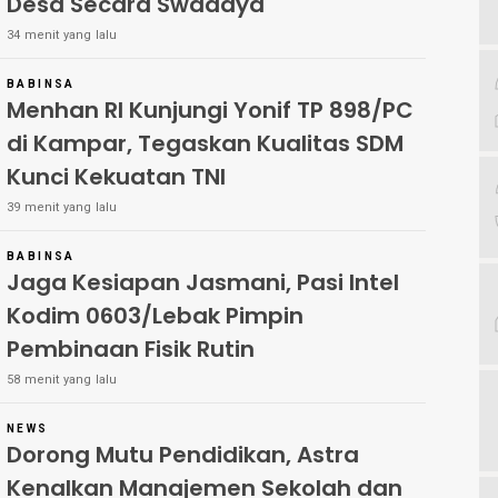
Desa Secara Swadaya
34 menit yang lalu
BABINSA
Menhan RI Kunjungi Yonif TP 898/PC
di Kampar, Tegaskan Kualitas SDM
Kunci Kekuatan TNI
39 menit yang lalu
BABINSA
Jaga Kesiapan Jasmani, Pasi Intel
Kodim 0603/Lebak Pimpin
Pembinaan Fisik Rutin
58 menit yang lalu
NEWS
Dorong Mutu Pendidikan, Astra
Kenalkan Manajemen Sekolah dan