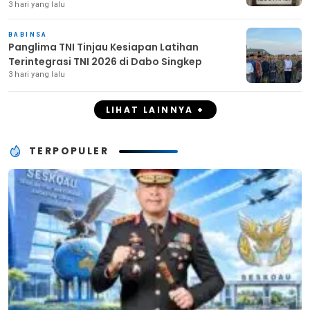
3 hari yang lalu
BABINSA
Panglima TNI Tinjau Kesiapan Latihan
Terintegrasi TNI 2026 di Dabo Singkep
3 hari yang lalu
LIHAT LAINNYA +
TERPOPULER