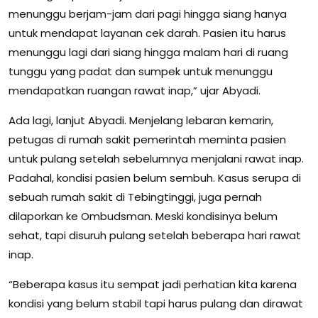
menunggu berjam-jam dari pagi hingga siang hanya
untuk mendapat layanan cek darah. Pasien itu harus
menunggu lagi dari siang hingga malam hari di ruang
tunggu yang padat dan sumpek untuk menunggu
mendapatkan ruangan rawat inap,” ujar Abyadi.
Ada lagi, lanjut Abyadi. Menjelang lebaran kemarin,
petugas di rumah sakit pemerintah meminta pasien
untuk pulang setelah sebelumnya menjalani rawat inap.
Padahal, kondisi pasien belum sembuh. Kasus serupa di
sebuah rumah sakit di Tebingtinggi, juga pernah
dilaporkan ke Ombudsman. Meski kondisinya belum
sehat, tapi disuruh pulang setelah beberapa hari rawat
inap.
“Beberapa kasus itu sempat jadi perhatian kita karena
kondisi yang belum stabil tapi harus pulang dan dirawat