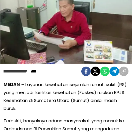
MEDAN
– Layanan kesehatan sejumlah rumah sakit (RS)
yang menjadi fasilitas kesehatan (Faskes) rujukan BPJS
Kesehatan di Sumatera Utara (Sumut) dinilai masih
buruk.
Terbukti, banyaknya aduan masyarakat yang masuk ke
Ombudsman RI Perwakilan Sumut yang mengadukan