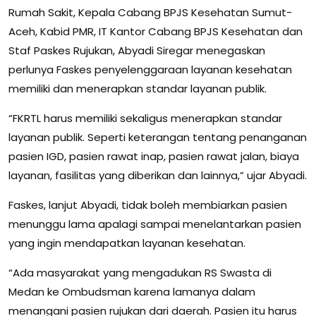
Rumah Sakit, Kepala Cabang BPJS Kesehatan Sumut-
Aceh, Kabid PMR, IT Kantor Cabang BPJS Kesehatan dan
Staf Paskes Rujukan, Abyadi Siregar menegaskan
perlunya Faskes penyelenggaraan layanan kesehatan
memiliki dan menerapkan standar layanan publik.
“FKRTL harus memiliki sekaligus menerapkan standar
layanan publik. Seperti keterangan tentang penanganan
pasien IGD, pasien rawat inap, pasien rawat jalan, biaya
layanan, fasilitas yang diberikan dan lainnya,” ujar Abyadi.
Faskes, lanjut Abyadi, tidak boleh membiarkan pasien
menunggu lama apalagi sampai menelantarkan pasien
yang ingin mendapatkan layanan kesehatan.
“Ada masyarakat yang mengadukan RS Swasta di
Medan ke Ombudsman karena lamanya dalam
menangani pasien rujukan dari daerah. Pasien itu harus