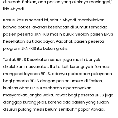
di rumah. Bahkan, ada pasien yang akhirnya meninggal,”
lirih Abyadi.
Kasus-kasus seperti ini, sebut Abyadi, membuktikan
bahwa potret layanan kesehatan di Sumut terhadap
pasien peserta JKN-KIS masih buruk. Seolah pasien BPJS
Kesehatan itu tidak bayar. Padahal, pasien peserta
program JKN-KIS itu bukan gratis.
“Untuk BPJS Kesehatan sendiri juga masih banyak
dikeluhkan masyarakat. Itu terkait kurangnya informasi
mengenai layanan BPJS, adanya perbedaan pelayanan
bagi peserta BPJS dengan pasien umum di Faskes,
kualitas obat BPJS Kesehatan dipertanyakan
masyarakat, jangka waktu rawat bagi peserta BPJS juga
dianggap kurang jelas, karena ada pasien yang sudah
disuruh pulang meski belum sembuh,” papar Abyadi.