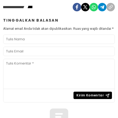
TINGGALKAN BALASAN
Alamat email Anda tidak akan dipublikasikan.
Ruas yang wajib ditandai
*