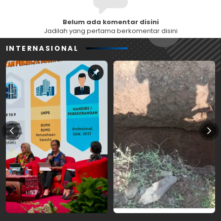
Belum ada komentar disini
Jadilah yang pertama berkomentar disini
INTERNASIONAL