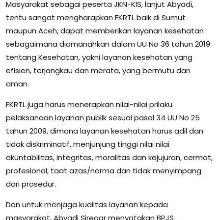
Masyarakat sebagai peserta JKN-KIS, lanjut Abyadi,
tentu sangat mengharapkan FKRTL baik di Sumut
maupun Aceh, dapat memberikan layanan kesehatan
sebagaimana diamanahkan dalam UU No 36 tahun 2019
tentang Kesehatan, yakni layanan kesehatan yang
efisien, terjangkau dan merata, yang bermutu dan
aman.
FKRTL juga harus menerapkan nilai-nilai prilaku
pelaksanaan layanan publik sesuai pasal 34 UU No 25
tahun 2009, dimana layanan kesehatan harus adil dan
tidak diskriminatif, menjunjung tinggi nilai nilai
akuntabilitas, integritas, moralitas dan kejujuran, cermat,
profesional, taat azas/norma dan tidak menyimpang
dari prosedur.
Dan untuk menjaga kualitas layanan kepada
masyarakat, Abyadi Siregar menyatakan BPJS