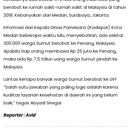
berobat ke rumah sakit-rumah sakit di Malaysia di tahun
2018. Kebanyakan dari Medan, Surabaya, Jakarta.
Informasi dari Kepala Dinas Pariwisata (Kadispar) Kota
Medan beberapa waktu lalu, menyebutkan, ada sekitar
300.000 warga Sumut berobat ke Penang, Malaysia.
Apabila tiap orang membawa Rp 25 juta ke Penang,
maka ada Rp 7,5 triliun uang warga Sumut pindah ke
Malaysia.
Lantas kenapa banyak warga Sumut berobat ke LN?
“Salah satu jawaban yang paling logis adalah karena
kualitas layanan kesehatan di daerah ini yang belum
baik,” tegas Abyadi Siregar.
Reporter : Avid