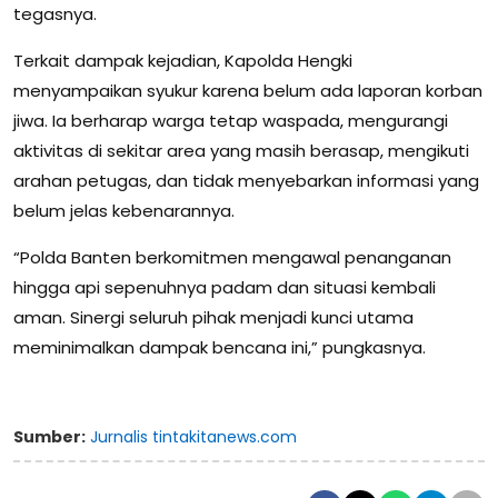
tegasnya.
Terkait dampak kejadian, Kapolda Hengki
menyampaikan syukur karena belum ada laporan korban
jiwa. Ia berharap warga tetap waspada, mengurangi
aktivitas di sekitar area yang masih berasap, mengikuti
arahan petugas, dan tidak menyebarkan informasi yang
belum jelas kebenarannya.
“Polda Banten berkomitmen mengawal penanganan
hingga api sepenuhnya padam dan situasi kembali
aman. Sinergi seluruh pihak menjadi kunci utama
meminimalkan dampak bencana ini,” pungkasnya.
Sumber:
Jurnalis tintakitanews.com