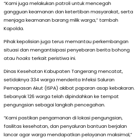
“Kami juga melakukan patroli untuk mencegah
gangguan keamanan dan ketertiban masyarakat, serta
menjaga keamanan barang milik warga,” tambah
Kapolda.
Pihak kepolisian juga terus memantau perkembangan
situasi dan mengantisipasi penyebaran berita bohong
atau
hoaks
terkait peristiwa ini.
Dinas Kesehatan Kabupaten Tangerang mencatat,
setidaknya 334 warga menderita Infeksi Saluran
Pernapasan Akut (ISPA) akibat paparan asap kebakaran.
Sebanyak 126 warga telah dipindahkan ke tempat
pengungsian sebagai langkah pencegahan.
“Kami pastikan pengamanan di lokasi pengungsian,
fasilitas kesehatan, dan penyaluran bantuan berjalan
lancar agar warga mendapatkan pelayanan maksimal,”