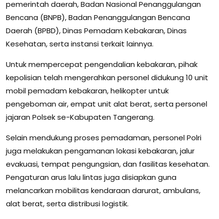
pemerintah daerah, Badan Nasional Penanggulangan
Bencana (BNPB), Badan Penanggulangan Bencana
Daerah (BPBD), Dinas Pemadam Kebakaran, Dinas
Kesehatan, serta instansi terkait lainnya.
Untuk mempercepat pengendalian kebakaran, pihak
kepolisian telah mengerahkan personel didukung 10 unit
mobil pemadam kebakaran, helikopter untuk
pengeboman air, empat unit alat berat, serta personel
jajaran Polsek se-Kabupaten Tangerang.
Selain mendukung proses pemadaman, personel Polri
juga melakukan pengamanan lokasi kebakaran, jalur
evakuasi, tempat pengungsian, dan fasilitas kesehatan.
Pengaturan arus lalu lintas juga disiapkan guna
melancarkan mobilitas kendaraan darurat, ambulans,
alat berat, serta distribusi logistik.