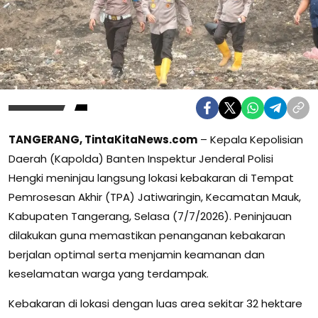
TANGERANG, TintaKitaNews.com
– Kepala Kepolisian
Daerah (Kapolda) Banten Inspektur Jenderal Polisi
Hengki meninjau langsung lokasi kebakaran di Tempat
Pemrosesan Akhir (TPA) Jatiwaringin, Kecamatan Mauk,
Kabupaten Tangerang, Selasa (7/7/2026). Peninjauan
dilakukan guna memastikan penanganan kebakaran
berjalan optimal serta menjamin keamanan dan
keselamatan warga yang terdampak.
Kebakaran di lokasi dengan luas area sekitar 32 hektare