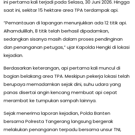
ini pertama kali terjadi pada Selasa, 30 Juni 2026. Hingga
saat ini, sekitar 15 hektare area TPA terdampak api.
“Pemantauan di lapangan menunjukkan ada 12 titik api.
Alhamdulillah, 8 titik telah berhasil dipadamkan,
sedangkan sisanya masih dalam proses pendinginan
dan penanganan petugas,” ujar Kapolda Hengki di lokasi
kejadian.
Berdasarkan keterangan, api pertama kali muncul di
bagian belakang area TPA. Meskipun pekerja lokasi telah
berupaya memadamkan sejak dini, suhu udara yang
panas disertai angin kencang membuat api cepat
merambat ke tumpukan sampah lainnya.
Sejak menerima laporan kejadian, Polda Banten
bersama Polresta Tangerang langsung bergerak
melakukan penanganan terpadu bersama unsur TNI,