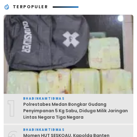
TERPOPULER
1
BHABINKAMTIBMAS
Polrestabes Medan Bongkar Gudang
Penyimpanan 5 Kg Sabu, Diduga Milik Jaringan
Lintas Negara Tiga Negara
BHABINKAMTIBMAS
Momen HUT SESKOAU, Kapolda Banten