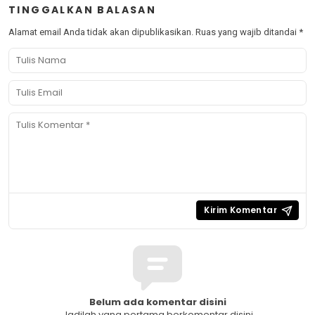
TINGGALKAN BALASAN
Alamat email Anda tidak akan dipublikasikan.
Ruas yang wajib ditandai
*
Belum ada komentar disini
Jadilah yang pertama berkomentar disini