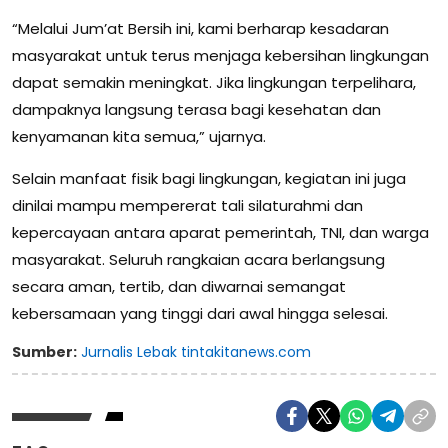
“Melalui Jum’at Bersih ini, kami berharap kesadaran
masyarakat untuk terus menjaga kebersihan lingkungan
dapat semakin meningkat. Jika lingkungan terpelihara,
dampaknya langsung terasa bagi kesehatan dan
kenyamanan kita semua,” ujarnya.
Selain manfaat fisik bagi lingkungan, kegiatan ini juga
dinilai mampu mempererat tali silaturahmi dan
kepercayaan antara aparat pemerintah, TNI, dan warga
masyarakat. Seluruh rangkaian acara berlangsung
secara aman, tertib, dan diwarnai semangat
kebersamaan yang tinggi dari awal hingga selesai.
Sumber:
Jurnalis Lebak tintakitanews.com