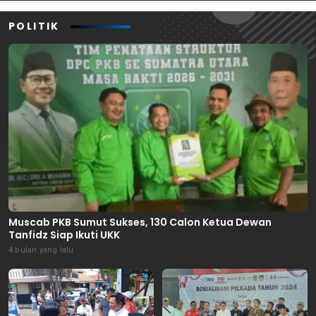
POLITIK
Muscab PKB Sumut Sukses, 130 Calon Ketua Dewan
Tanfidz Siap Ikuti UKK
4 bulan yang lalu