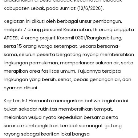
Kabupaten Lebak, pada Jum’at (12/6/2026).
Kegiatan ini diikuti oleh berbagai unsur pembangun,
meliputi 7 orang personel Kecamatan, 15 orang anggota
APDESI, 4 orang prajurit Koramil 0301/Rangkasbitung,
serta 15 orang warga setempat. Secara bersama-
sama, seluruh peserta bergotong royong membersihkan
lingkungan permukiman, memperlancar saluran air, serta
merapikan area fasilitas umum. Tujuannya tercipta
lingkungan yang bersih, sehat, bebas genangan air, dan
nyaman dihuni.
Kapten Inf Harmanto menegaskan bahwa kegiatan ini
bukan sekedar rutinitas membersihkan tempat,
melainkan wujud nyata kepedulian bersama serta
sarana membangkitkan kembali semangat gotong
royong sebagai kearifan lokal bangsa.