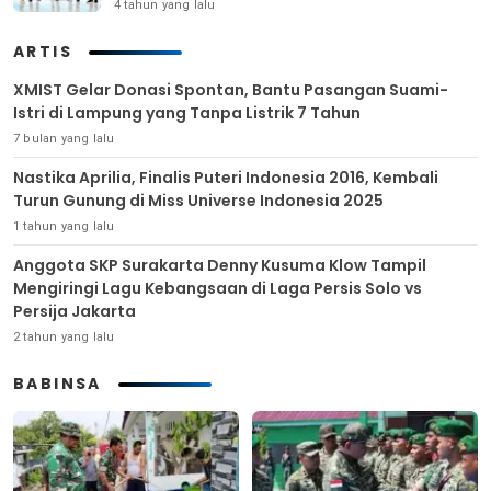
4 tahun yang lalu
ARTIS
XMIST Gelar Donasi Spontan, Bantu Pasangan Suami-
Istri di Lampung yang Tanpa Listrik 7 Tahun
7 bulan yang lalu
Nastika Aprilia, Finalis Puteri Indonesia 2016, Kembali
Turun Gunung di Miss Universe Indonesia 2025
1 tahun yang lalu
Anggota SKP Surakarta Denny Kusuma Klow Tampil
Mengiringi Lagu Kebangsaan di Laga Persis Solo vs
Persija Jakarta
2 tahun yang lalu
BABINSA