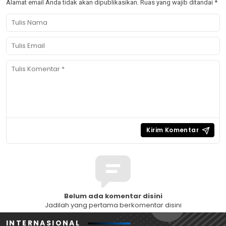
Alamat email Anda tidak akan dipublikasikan.
Ruas yang wajib ditandai
*
Belum ada komentar disini
Jadilah yang pertama berkomentar disini
INTERNASIONAL