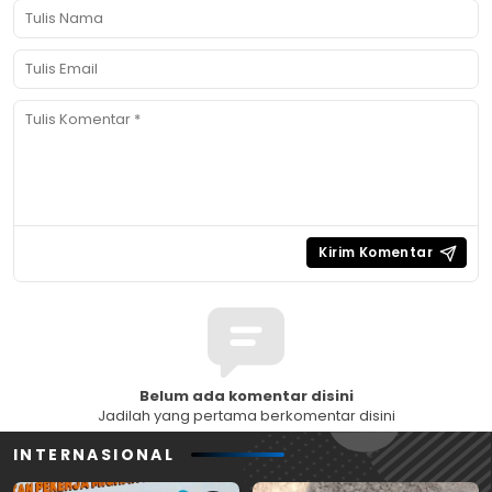
Belum ada komentar disini
Jadilah yang pertama berkomentar disini
INTERNASIONAL