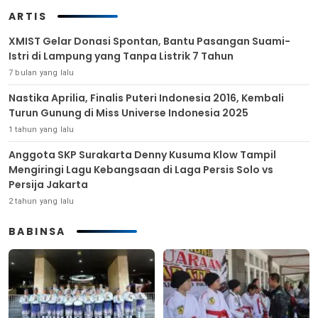
ARTIS
XMIST Gelar Donasi Spontan, Bantu Pasangan Suami-
Istri di Lampung yang Tanpa Listrik 7 Tahun
7 bulan yang lalu
Nastika Aprilia, Finalis Puteri Indonesia 2016, Kembali
Turun Gunung di Miss Universe Indonesia 2025
1 tahun yang lalu
Anggota SKP Surakarta Denny Kusuma Klow Tampil
Mengiringi Lagu Kebangsaan di Laga Persis Solo vs
Persija Jakarta
2 tahun yang lalu
BABINSA