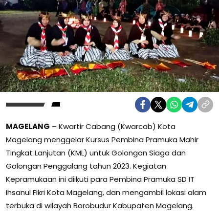
MAGELANG
– Kwartir Cabang (Kwarcab) Kota
Magelang menggelar Kursus Pembina Pramuka Mahir
Tingkat Lanjutan (KML) untuk Golongan Siaga dan
Golongan Penggalang tahun 2023. Kegiatan
Kepramukaan ini diikuti para Pembina Pramuka SD IT
Ihsanul Fikri Kota Magelang, dan mengambil lokasi alam
terbuka di wilayah Borobudur Kabupaten Magelang.