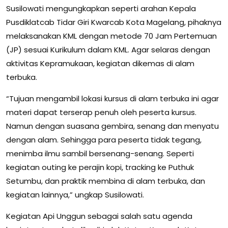
Susilowati mengungkapkan seperti arahan Kepala
Pusdiklatcab Tidar Giri Kwarcab Kota Magelang, pihaknya
melaksanakan KML dengan metode 70 Jam Pertemuan
(JP) sesuai Kurikulum dalam KML. Agar selaras dengan
aktivitas Kepramukaan, kegiatan dikemas di alam
terbuka.
“Tujuan mengambil lokasi kursus di alam terbuka ini agar
materi dapat terserap penuh oleh peserta kursus.
Namun dengan suasana gembira, senang dan menyatu
dengan alam. Sehingga para peserta tidak tegang,
menimba ilmu sambil bersenang-senang. Seperti
kegiatan outing ke perajin kopi, tracking ke Puthuk
Setumbu, dan praktik membina di alam terbuka, dan
kegiatan lainnya,” ungkap Susilowati.
Kegiatan Api Unggun sebagai salah satu agenda