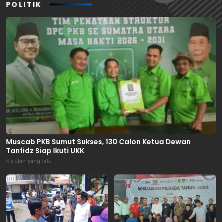
POLITIK
Muscab PKB Sumut Sukses, 130 Calon Ketua Dewan
Tanfidz Siap Ikuti UKK
4 bulan yang lalu