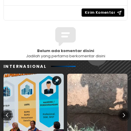
Belum ada komentar disini
Jadilah yang pertama berkomentar disini
INTERNASIONAL