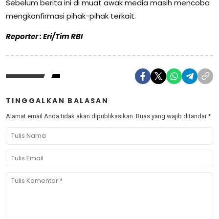
Sebelum berita ini di muat awak media masih mencoba
mengkonfirmasi pihak-pihak terkait.
Reporter : Eri/Tim RBI
TINGGALKAN BALASAN
Alamat email Anda tidak akan dipublikasikan.
Ruas yang wajib ditandai
*