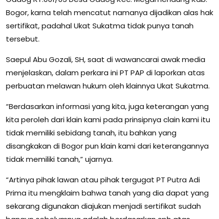
Bogor, karna telah mencatut namanya dijadikan alas hak
sertifikat, padahal Ukat Sukatma tidak punya tanah
tersebut.
Saepul Abu Gozali, SH, saat di wawancarai awak media
menjelaskan, dalam perkara ini PT PAP di laporkan atas
perbuatan melawan hukum oleh klainnya Ukat Sukatma.
“Berdasarkan informasi yang kita, juga keterangan yang
kita peroleh dari klain kami pada prinsipnya clain kami itu
tidak memiliki sebidang tanah, itu bahkan yang
disangkakan di Bogor pun klain kami dari keterangannya
tidak memiliki tanah,” ujarnya.
“Artinya pihak lawan atau pihak tergugat PT Putra Adi
Prima itu mengklaim bahwa tanah yang dia dapat yang
sekarang digunakan diajukan menjadi sertifikat sudah