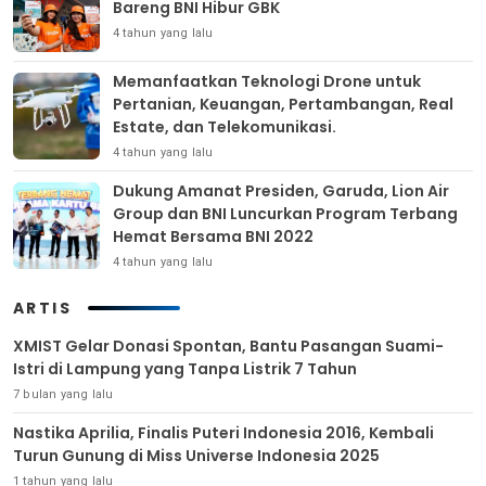
Bareng BNI Hibur GBK
4 tahun yang lalu
Memanfaatkan Teknologi Drone untuk
Pertanian, Keuangan, Pertambangan, Real
Estate, dan Telekomunikasi.
4 tahun yang lalu
Dukung Amanat Presiden, Garuda, Lion Air
Group dan BNI Luncurkan Program Terbang
Hemat Bersama BNI 2022
4 tahun yang lalu
ARTIS
XMIST Gelar Donasi Spontan, Bantu Pasangan Suami-
Istri di Lampung yang Tanpa Listrik 7 Tahun
7 bulan yang lalu
Nastika Aprilia, Finalis Puteri Indonesia 2016, Kembali
Turun Gunung di Miss Universe Indonesia 2025
1 tahun yang lalu