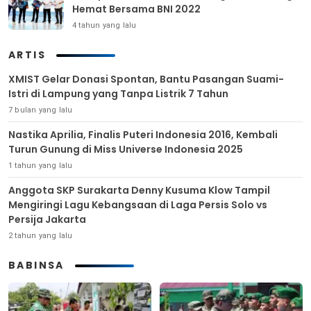
Hemat Bersama BNI 2022
4 tahun yang lalu
ARTIS
XMIST Gelar Donasi Spontan, Bantu Pasangan Suami-
Istri di Lampung yang Tanpa Listrik 7 Tahun
7 bulan yang lalu
Nastika Aprilia, Finalis Puteri Indonesia 2016, Kembali
Turun Gunung di Miss Universe Indonesia 2025
1 tahun yang lalu
Anggota SKP Surakarta Denny Kusuma Klow Tampil
Mengiringi Lagu Kebangsaan di Laga Persis Solo vs
Persija Jakarta
2 tahun yang lalu
BABINSA