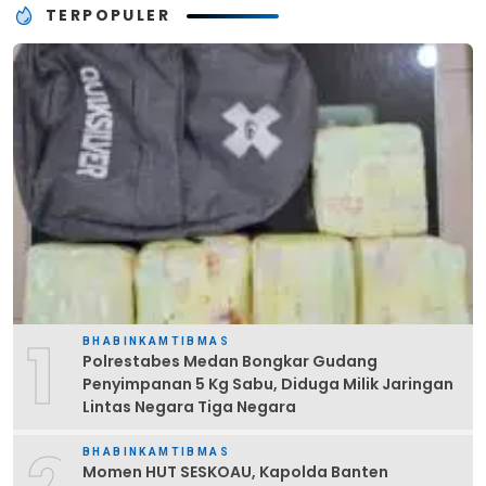
TERPOPULER
1
BHABINKAMTIBMAS
Polrestabes Medan Bongkar Gudang
Penyimpanan 5 Kg Sabu, Diduga Milik Jaringan
Lintas Negara Tiga Negara
BHABINKAMTIBMAS
Momen HUT SESKOAU, Kapolda Banten