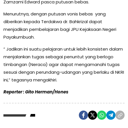
Zamzami Edward pasca putusan bebas.
Menurutnya, dengan putusan vonis bebas yang
diberikan kepada Terdakwa dr. Bahkrizal dapat
menjadikan pembelajaran bagi JPU Kejaksaan Negeri
Payakumbuah.
” Jadikan ini suatu pelajaran untuk lebih konsisten dalam
menjalankan tugas sebagai penuntut yang berlogo
timbangan (Neraca) agar dapat mengamanahi tugas
sesuai dengan perundang-udangan yang berlaku di NKRI
ini,” tegasnya mengakhiri.
Reporter : Gito Herman/Hones