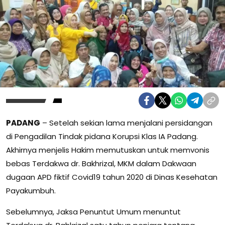
PADANG
– Setelah sekian lama menjalani persidangan
di Pengadilan Tindak pidana Korupsi Klas IA Padang.
Akhirnya menjelis Hakim memutuskan untuk memvonis
bebas Terdakwa dr. Bakhrizal, MKM dalam Dakwaan
dugaan APD fiktif Covid19 tahun 2020 di Dinas Kesehatan
Payakumbuh.
Sebelumnya, Jaksa Penuntut Umum menuntut