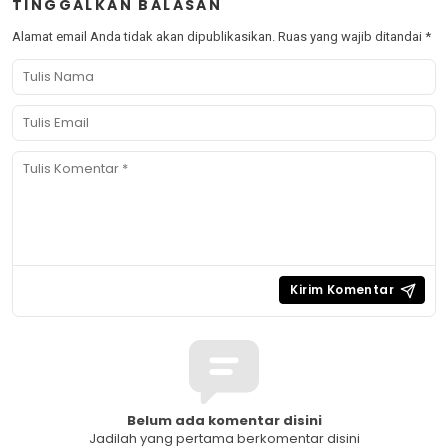
TINGGALKAN BALASAN
Alamat email Anda tidak akan dipublikasikan.
Ruas yang wajib ditandai
*
Belum ada komentar disini
Jadilah yang pertama berkomentar disini