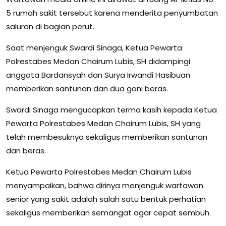
5 rumah sakit tersebut karena menderita penyumbatan
saluran di bagian perut.
Saat menjenguk Swardi Sinaga, Ketua Pewarta
Polrestabes Medan Chairum Lubis, SH didampingi
anggota Bardansyah dan Surya Irwandi Hasibuan
memberikan santunan dan dua goni beras.
Swardi Sinaga mengucapkan terma kasih kepada Ketua
Pewarta Polrestabes Medan Chairum Lubis, SH yang
telah membesuknya sekaligus memberikan santunan
dan beras.
Ketua Pewarta Polrestabes Medan Chairum Lubis
menyampaikan, bahwa dirinya menjenguk wartawan
senior yang sakit adalah salah satu bentuk perhatian
sekaligus memberikan semangat agar cepat sembuh.