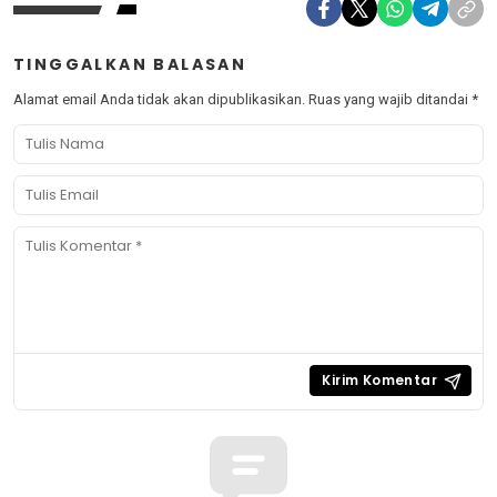
TINGGALKAN BALASAN
Alamat email Anda tidak akan dipublikasikan.
Ruas yang wajib ditandai
*