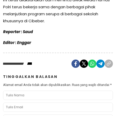
Polri terus bekerja sama dengan berbagai pihak
melanjutkan program serupa di berbagai sekolah
khususnya di Cibeber.
Reporter : Saud
Editor : Enggar
TINGGALKAN BALASAN
Alamat email Anda tidak akan dipublikasikan.
Ruas yang wajib ditandai
*