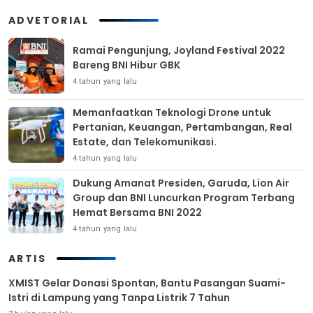
ADVETORIAL
Ramai Pengunjung, Joyland Festival 2022
Bareng BNI Hibur GBK
4 tahun yang lalu
Memanfaatkan Teknologi Drone untuk
Pertanian, Keuangan, Pertambangan, Real
Estate, dan Telekomunikasi.
4 tahun yang lalu
Dukung Amanat Presiden, Garuda, Lion Air
Group dan BNI Luncurkan Program Terbang
Hemat Bersama BNI 2022
4 tahun yang lalu
ARTIS
XMIST Gelar Donasi Spontan, Bantu Pasangan Suami-
Istri di Lampung yang Tanpa Listrik 7 Tahun