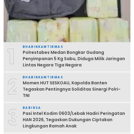
1
BHABINKAMTIBMAS
Polrestabes Medan Bongkar Gudang
Penyimpanan 5 Kg Sabu, Diduga Milik Jaringan
Lintas Negara Tiga Negara
2
BHABINKAMTIBMAS
Momen HUT SESKOAU, Kapolda Banten
Tegaskan Pentingnya Soliditas Sinergi Polri-
TNI
3
BABINSA
Pasi Intel Kodim 0603/Lebak Hadiri Peringatan
HAN 2026, Tegaskan Dukungan Ciptakan
Lingkungan Ramah Anak