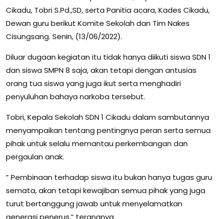
Cikadu, Tobri S.Pd.,SD, serta Panitia acara, Kades Cikadu,
Dewan guru berikut Komite Sekolah dan Tim Nakes
Cisungsang. Senin, (13/06/2022).
Diluar dugaan kegiatan itu tidak hanya diikuti siswa SDN 1
dan siswa SMPN 8 saja, akan tetapi dengan antusias
orang tua siswa yang juga ikut serta menghadiri
penyuluhan bahaya narkoba tersebut.
Tobri, Kepala Sekolah SDN 1 Cikadu dalam sambutannya
menyampaikan tentang pentingnya peran serta semua
pihak untuk selalu memantau perkembangan dan
pergaulan anak.
” Pembinaan terhadap siswa itu bukan hanya tugas guru
semata, akan tetapi kewajiban semua pihak yang juga
turut bertanggung jawab untuk menyelamatkan
generasi penerus,” terangnya.