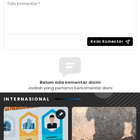
Belum ada komentar disini
Jadilah yang pertama berkomentar disini
INTERNASIONAL