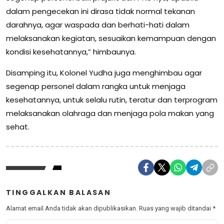
dalam pengecekan ini dirasa tidak normal tekanan
darahnya, agar waspada dan berhati-hati dalam
melaksanakan kegiatan, sesuaikan kemampuan dengan
kondisi kesehatannya,” himbaunya.
Disamping itu, Kolonel Yudha juga menghimbau agar
segenap personel dalam rangka untuk menjaga
kesehatannya, untuk selalu rutin, teratur dan terprogram
melaksanakan olahraga dan menjaga pola makan yang
sehat.
TINGGALKAN BALASAN
Alamat email Anda tidak akan dipublikasikan.
Ruas yang wajib ditandai
*