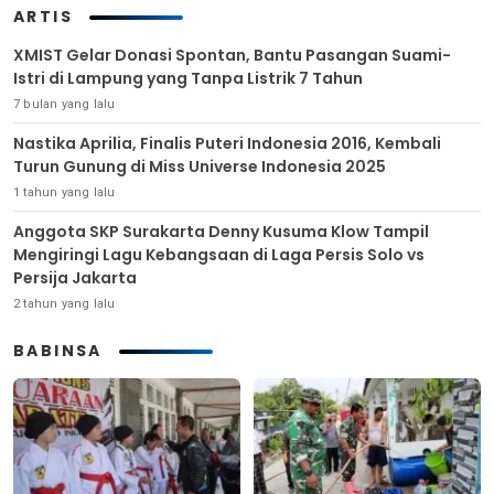
ARTIS
XMIST Gelar Donasi Spontan, Bantu Pasangan Suami-
Istri di Lampung yang Tanpa Listrik 7 Tahun
7 bulan yang lalu
Nastika Aprilia, Finalis Puteri Indonesia 2016, Kembali
Turun Gunung di Miss Universe Indonesia 2025
1 tahun yang lalu
Anggota SKP Surakarta Denny Kusuma Klow Tampil
Mengiringi Lagu Kebangsaan di Laga Persis Solo vs
Persija Jakarta
2 tahun yang lalu
BABINSA