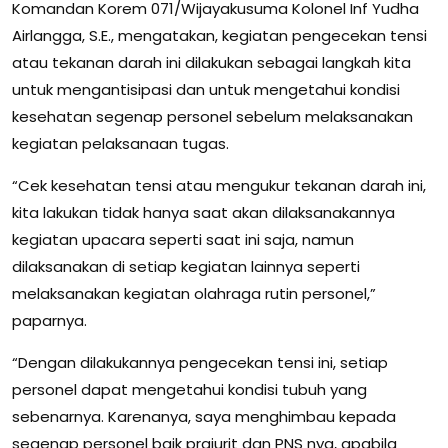
Komandan Korem 071/Wijayakusuma Kolonel Inf Yudha
Airlangga, S.E., mengatakan, kegiatan pengecekan tensi
atau tekanan darah ini dilakukan sebagai langkah kita
untuk mengantisipasi dan untuk mengetahui kondisi
kesehatan segenap personel sebelum melaksanakan
kegiatan pelaksanaan tugas.
“Cek kesehatan tensi atau mengukur tekanan darah ini,
kita lakukan tidak hanya saat akan dilaksanakannya
kegiatan upacara seperti saat ini saja, namun
dilaksanakan di setiap kegiatan lainnya seperti
melaksanakan kegiatan olahraga rutin personel,”
paparnya.
“Dengan dilakukannya pengecekan tensi ini, setiap
personel dapat mengetahui kondisi tubuh yang
sebenarnya. Karenanya, saya menghimbau kepada
segenap personel baik prajurit dan PNS nya, apabila