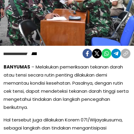
BANYUMAS
– Melakukan pemeriksaan tekanan darah
atau tensi secara rutin penting dilakukan demi
memantau kondisi kesehatan. Pasalnya, dengan rutin
cek tensi, dapat mendeteksi tekanan darah tinggi serta
mengetahui tindakan dan langkah pencegahan
berikutnya.
Hal tersebut juga dilakukan Korem 071/Wijayakusuma,
sebagai langkah dan tindakan mengantisipasi