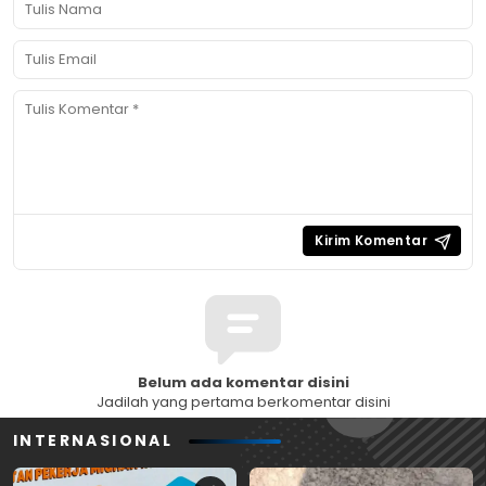
Belum ada komentar disini
Jadilah yang pertama berkomentar disini
INTERNASIONAL