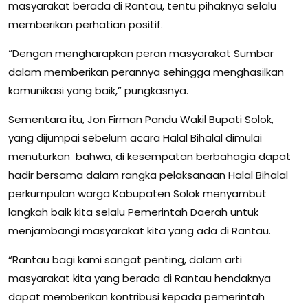
masyarakat berada di Rantau, tentu pihaknya selalu
memberikan perhatian positif.
“Dengan mengharapkan peran masyarakat Sumbar
dalam memberikan perannya sehingga menghasilkan
komunikasi yang baik,” pungkasnya.
Sementara itu, Jon Firman Pandu Wakil Bupati Solok,
yang dijumpai sebelum acara Halal Bihalal dimulai
menuturkan bahwa, di kesempatan berbahagia dapat
hadir bersama dalam rangka pelaksanaan Halal Bihalal
perkumpulan warga Kabupaten Solok menyambut
langkah baik kita selalu Pemerintah Daerah untuk
menjambangi masyarakat kita yang ada di Rantau.
“Rantau bagi kami sangat penting, dalam arti
masyarakat kita yang berada di Rantau hendaknya
dapat memberikan kontribusi kepada pemerintah