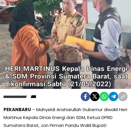
PEKANBARU
– Mahyeldi Ansharullah Gubernur diwakil Heri
Martinus Kepala Dinas Energi dan SDM, Ketua DPRD
Sumatera Barat, Jon Firman Pandu Wakil Bupati