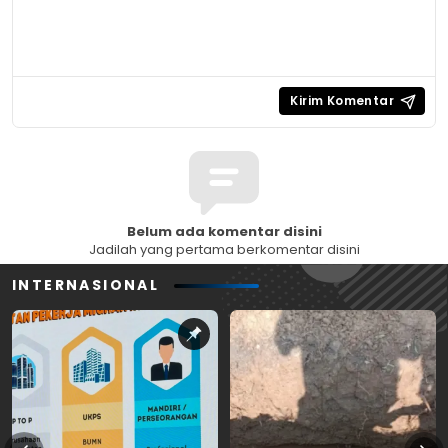
Belum ada komentar disini
Jadilah yang pertama berkomentar disini
INTERNASIONAL