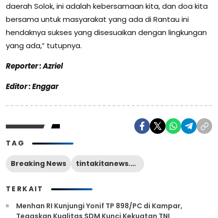
daerah Solok, ini adalah kebersamaan kita, dan doa kita
bersama untuk masyarakat yang ada di Rantau ini
hendaknya sukses yang disesuaikan dengan lingkungan
yang ada,” tutupnya.
Reporter : Azriel
Editor : Enggar
TAG
Breaking News
tintakitanews.com
TERKAIT
Menhan RI Kunjungi Yonif TP 898/PC di Kampar,
Tegaskan Kualitas SDM Kunci Kekuatan TNI