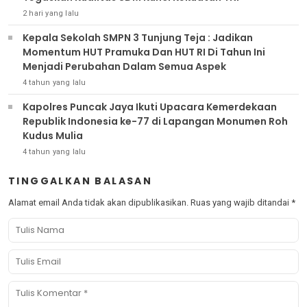
2 hari yang lalu
Kepala Sekolah SMPN 3 Tunjung Teja : Jadikan
Momentum HUT Pramuka Dan HUT RI Di Tahun Ini
Menjadi Perubahan Dalam Semua Aspek
4 tahun yang lalu
Kapolres Puncak Jaya Ikuti Upacara Kemerdekaan
Republik Indonesia ke-77 di Lapangan Monumen Roh
Kudus Mulia
4 tahun yang lalu
TINGGALKAN BALASAN
Alamat email Anda tidak akan dipublikasikan.
Ruas yang wajib ditandai
*