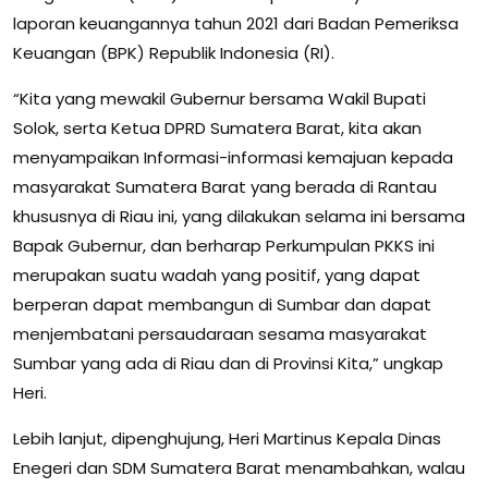
laporan keuangannya tahun 2021 dari Badan Pemeriksa
Keuangan (BPK) Republik Indonesia (RI).
“Kita yang mewakil Gubernur bersama Wakil Bupati
Solok, serta Ketua DPRD Sumatera Barat, kita akan
menyampaikan Informasi-informasi kemajuan kepada
masyarakat Sumatera Barat yang berada di Rantau
khususnya di Riau ini, yang dilakukan selama ini bersama
Bapak Gubernur, dan berharap Perkumpulan PKKS ini
merupakan suatu wadah yang positif, yang dapat
berperan dapat membangun di Sumbar dan dapat
menjembatani persaudaraan sesama masyarakat
Sumbar yang ada di Riau dan di Provinsi Kita,” ungkap
Heri.
Lebih lanjut, dipenghujung, Heri Martinus Kepala Dinas
Enegeri dan SDM Sumatera Barat menambahkan, walau