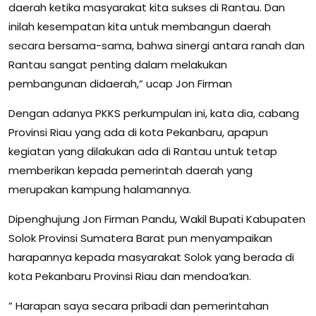
daerah ketika masyarakat kita sukses di Rantau. Dan
inilah kesempatan kita untuk membangun daerah
secara bersama-sama, bahwa sinergi antara ranah dan
Rantau sangat penting dalam melakukan
pembangunan didaerah,” ucap Jon Firman
Dengan adanya PKKS perkumpulan ini, kata dia, cabang
Provinsi Riau yang ada di kota Pekanbaru, apapun
kegiatan yang dilakukan ada di Rantau untuk tetap
memberikan kepada pemerintah daerah yang
merupakan kampung halamannya.
Dipenghujung Jon Firman Pandu, Wakil Bupati Kabupaten
Solok Provinsi Sumatera Barat pun menyampaikan
harapannya kepada masyarakat Solok yang berada di
kota Pekanbaru Provinsi Riau dan mendoa’kan.
” Harapan saya secara pribadi dan pemerintahan