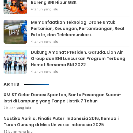
Bareng BNI Hibur GBK
4 tahun yang lalu
Memanfaatkan Teknologi Drone untuk
Pertanian, Keuangan, Pertambangan, Real
Estate, dan Telekomunikasi.
4 tahun yang lalu
Dukung Amanat Presiden, Garuda, Lion Air
Group dan BNI Luncurkan Program Terbang
Hemat Bersama BNI 2022
4 tahun yang lalu
ARTIS
XMIST Gelar Donasi Spontan, Bantu Pasangan Suami-
Istri di Lampung yang Tanpa Listrik 7 Tahun
7 bulan yang lalu
Nastika Aprilia, Finalis Puteri Indonesia 2016, Kembali
Turun Gunung di Miss Universe Indonesia 2025
12 bulan yang lalu