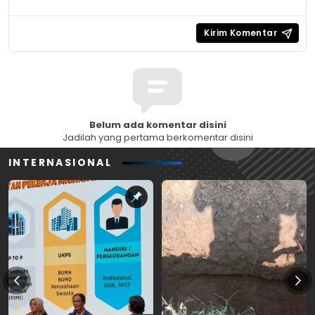
Belum ada komentar disini
Jadilah yang pertama berkomentar disini
INTERNASIONAL