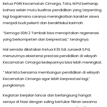
ketua PGRI Kecamatan Cimarga, Tata, M.Pd berharap
bahwa selain mutu kualitas pendidikan yang terpenting
lagi bagaimana caranya meningkatkan karakter siswa
menjadi budi pekerti dan berakhlakul karimah.
“Semoga SDN 2 Tambak bisa menciptakan regenerasi
yang berkompeten dan berprestasi,” terangnya.
Hal senada dikatakan Ketua K3S Edi Junaedi S.Pd,
menurutnya eksistensi prestasi pendidikan di wilayah
Kecamatan Cimarga kedepannya bisa lebih meningkat.
” Mari kita bersama membangun pendidikan di wilayah
Kecamatan Cimarga agar lebih berprestasi lagi,”
pungkasnya.
Kegiatan berjalan lancar dan berlangsung hangat
seraya di hiasi dengan saling bertukar fikiran sesama