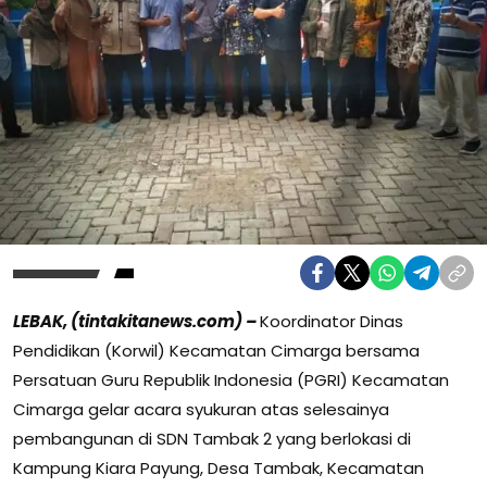
LEBAK, (tintakitanews.com) –
Koordinator Dinas
Pendidikan (Korwil) Kecamatan Cimarga bersama
Persatuan Guru Republik Indonesia (PGRI) Kecamatan
Cimarga gelar acara syukuran atas selesainya
pembangunan di SDN Tambak 2 yang berlokasi di
Kampung Kiara Payung, Desa Tambak, Kecamatan