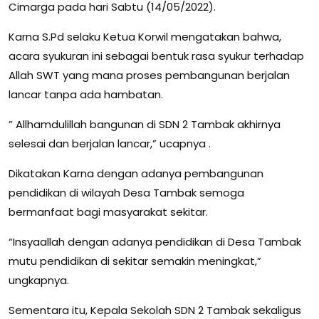
Cimarga pada hari Sabtu (14/05/2022).
Karna S.Pd selaku Ketua Korwil mengatakan bahwa,
acara syukuran ini sebagai bentuk rasa syukur terhadap
Allah SWT yang mana proses pembangunan berjalan
lancar tanpa ada hambatan.
” Allhamdulillah bangunan di SDN 2 Tambak akhirnya
selesai dan berjalan lancar,” ucapnya .
Dikatakan Karna dengan adanya pembangunan
pendidikan di wilayah Desa Tambak semoga
bermanfaat bagi masyarakat sekitar.
“Insyaallah dengan adanya pendidikan di Desa Tambak
mutu pendidikan di sekitar semakin meningkat,”
ungkapnya.
Sementara itu, Kepala Sekolah SDN 2 Tambak sekaligus