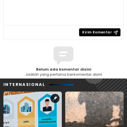
Belum ada komentar disini
Jadilah yang pertama berkomentar disini
INTERNASIONAL