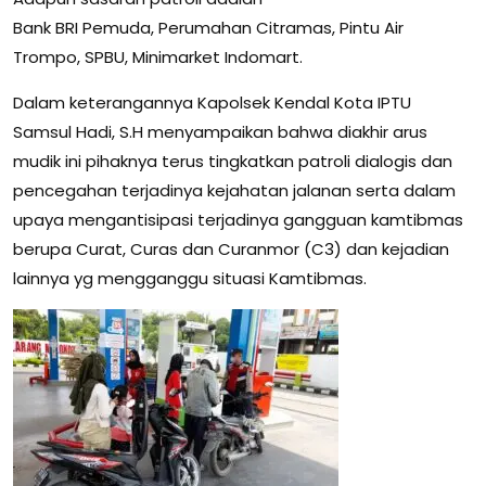
Bank BRI Pemuda, Perumahan Citramas, Pintu Air
Trompo, SPBU, Minimarket Indomart.
Dalam keterangannya Kapolsek Kendal Kota IPTU
Samsul Hadi, S.H menyampaikan bahwa diakhir arus
mudik ini pihaknya terus tingkatkan patroli dialogis dan
pencegahan terjadinya kejahatan jalanan serta dalam
upaya mengantisipasi terjadinya gangguan kamtibmas
berupa Curat, Curas dan Curanmor (C3) dan kejadian
lainnya yg mengganggu situasi Kamtibmas.