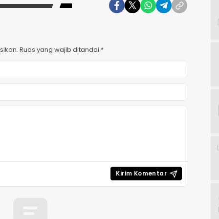
sikan.
Ruas yang wajib ditandai
*