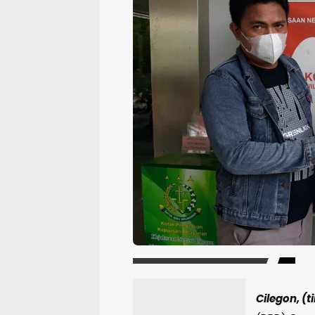
Cilegon, (