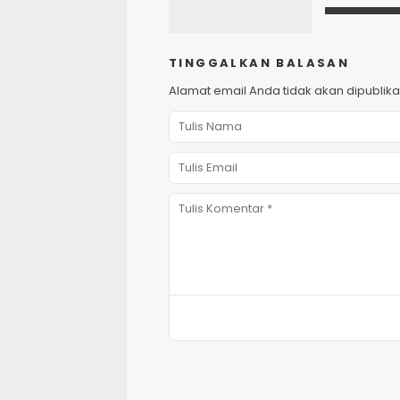
TINGGALKAN BALASAN
Alamat email Anda tidak akan dipublika