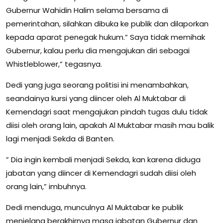
Gubernur Wahidin Halim selama bersama di
pemerintahan, silahkan dibuka ke publik dan dilaporkan
kepada aparat penegak hukum.” Saya tidak memihak
Gubernur, kalau perlu dia mengajukan diri sebagai
Whistleblower,” tegasnya.
Dedi yang juga seorang politisi ini menambahkan,
seandainya kursi yang diincer oleh Al Muktabar di
Kemendagri saat mengajukan pindah tugas dulu tidak
diisi oleh orang lain, apakah Al Muktabar masih mau balik
lagi menjadi Sekda di Banten.
” Dia ingin kembali menjadi Sekda, kan karena diduga
jabatan yang diincer di Kemendagri sudah diisi oleh
orang lain,” imbuhnya.
Dedi menduga, munculnya Al Muktabar ke publik
menjelang berakhirnya masa jabatan Gubernur dan