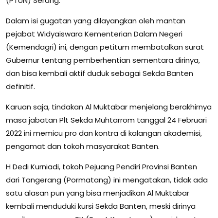
(PTUN) Serang.
Dalam isi gugatan yang dilayangkan oleh mantan
pejabat Widyaiswara Kementerian Dalam Negeri
(Kemendagri) ini, dengan petitum membatalkan surat
Gubernur tentang pemberhentian sementara dirinya,
dan bisa kembali aktif duduk sebagai Sekda Banten
definitif.
Karuan saja, tindakan Al Muktabar menjelang berakhirnya
masa jabatan Plt Sekda Muhtarrom tanggal 24 Februari
2022 ini memicu pro dan kontra di kalangan akademisi,
pengamat dan tokoh masyarakat Banten.
H Dedi Kurniadi, tokoh Pejuang Pendiri Provinsi Banten
dari Tangerang (Pormatang) ini mengatakan, tidak ada
satu alasan pun yang bisa menjadikan Al Muktabar
kembali menduduki kursi Sekda Banten, meski dirinya