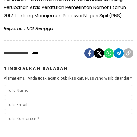
Perubahan Atas Peraturan Pemerintah Nomor 1 tahun
2017 tentang Manajemen Pegawai Negeri Sipil (PNS).
Reporter : MG Rengga
TINGGALKAN BALASAN
Alamat email Anda tidak akan dipublikasikan.
Ruas yang wajib ditandai
*