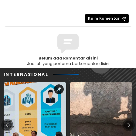
Belum ada komentar disini
Jadilah yang pertama berkomentar disini
INTERNASIONAL