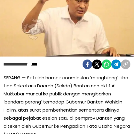
SERANG — Setelah hampir enam bulan ‘menghilang’ tiba
tiba Sekretaris Daerah (Sekda) Banten non aktif Al
Muktabar muncul ke publik dengan mengibarkan
‘bendara perang’ terhadap Gubernur Banten Wahidin
Halim, atas surat pemberhentian sementara dirinya
sebagai pejabat eselon satu di pemprov Banten yang
diteken oleh Gubernur ke Pengadilan Tata Usaha Negara