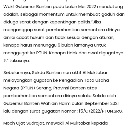
Wakil Gubernur Banten pada bulan Mei 2022 mendatang
adalah, sebagai momentum untuk membuat gaduh dan
diduga sarat dengan kepentingan politis.”Jika
menganggap surat pemberhentian sementara dirinya
dinilai cacat hukum dan tidak sesuai dengan aturan,
kenapa harus menunggu 6 bulan lamanya untuk
menggugat ke PTUN. Kenapa tidak dari awal digugatnya
?,” tukasnya.
Sebelumnya, Sekda Banten non aktif Al Muktabar
melayangkan gugatan ke Pengadilan Tata Usaha
Negara (PTUN) Serang, Provinsi Banten atas
pemberhentian sementara dirinya selaku Sekda oleh
Gubernur Banten Wahidin Halim bulan September 2021
lalu dengan surat gugatan Nomor : 15/G/2022/PTUN.SRG.
Moch Ojat Sudrajat, mewakili Al Muktabar kepada