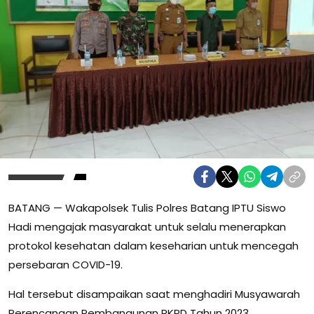
BATANG — Wakapolsek Tulis Polres Batang IPTU Siswo
Hadi mengajak masyarakat untuk selalu menerapkan
protokol kesehatan dalam keseharian untuk mencegah
persebaran COVID-19.
Hal tersebut disampaikan saat menghadiri Musyawarah
Perencanaan Pembangunan RKPD Tahun 2023