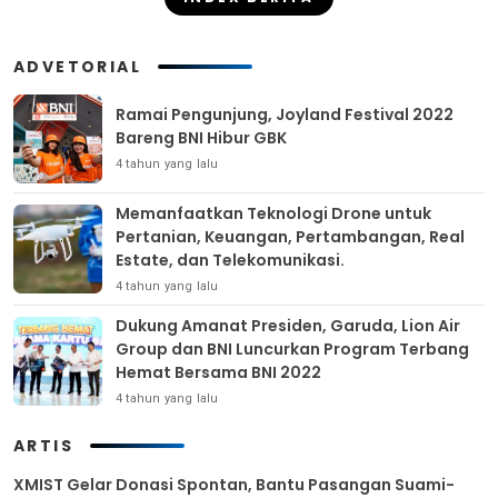
ADVETORIAL
Ramai Pengunjung, Joyland Festival 2022
Bareng BNI Hibur GBK
4 tahun yang lalu
Memanfaatkan Teknologi Drone untuk
Pertanian, Keuangan, Pertambangan, Real
Estate, dan Telekomunikasi.
4 tahun yang lalu
Dukung Amanat Presiden, Garuda, Lion Air
Group dan BNI Luncurkan Program Terbang
Hemat Bersama BNI 2022
4 tahun yang lalu
ARTIS
XMIST Gelar Donasi Spontan, Bantu Pasangan Suami-