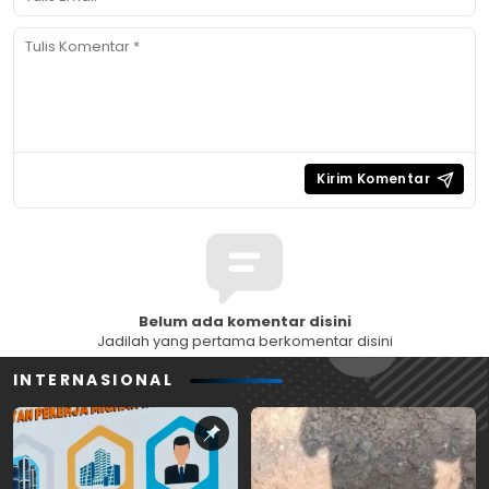
Belum ada komentar disini
Jadilah yang pertama berkomentar disini
INTERNASIONAL