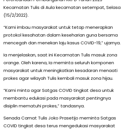
Kecamatan Tulis di Aula kecamatan setempat, Selasa
(15/2/2022).
“Kami imbau masyarakat untuk tetap menerapkan
protokol kesahatan dalam keseharian guna bersama
mencegah dan menekan laju kasus COVID-19,” ujarnya.
Ia menjelaskan, saat ini Kecamatan Tulis masuk zona
orange. Oleh karena, Ia meminta seluruh komponen
masyarakat untuk meningkatkan kesadaran menaati
prokes agar wilayah Tulis kembali masuk zona hijau.
“Kami minta agar Satgas COVID tingkat desa untuk
membantu edukasi pada masyarakat pentingnya
disiplin mematuhi prokes,” tandasnya.
Senada Camat Tulis Joko Prasetijo meminta Satgas
COVID tingkat desa terus mengedukasi masyarakat