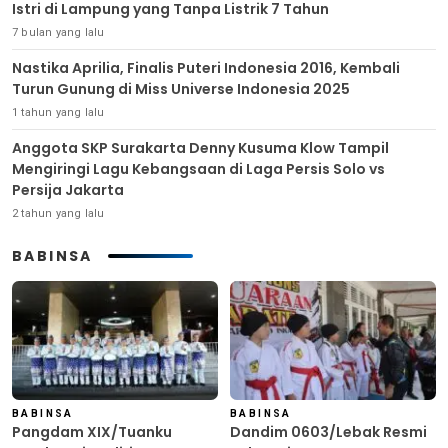
Istri di Lampung yang Tanpa Listrik 7 Tahun
7 bulan yang lalu
Nastika Aprilia, Finalis Puteri Indonesia 2016, Kembali
Turun Gunung di Miss Universe Indonesia 2025
1 tahun yang lalu
Anggota SKP Surakarta Denny Kusuma Klow Tampil
Mengiringi Lagu Kebangsaan di Laga Persis Solo vs
Persija Jakarta
2 tahun yang lalu
BABINSA
BABINSA
BABINSA
Pangdam XIX/Tuanku
Dandim 0603/Lebak Resmi