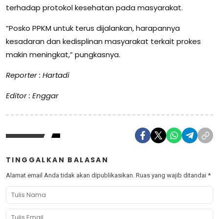
terhadap protokol kesehatan pada masyarakat.
“Posko PPKM untuk terus dijalankan, harapannya
kesadaran dan kedisplinan masyarakat terkait prokes
makin meningkat,” pungkasnya.
Reporter : Hartadi
Editor : Enggar
TINGGALKAN BALASAN
Alamat email Anda tidak akan dipublikasikan.
Ruas yang wajib ditandai
*