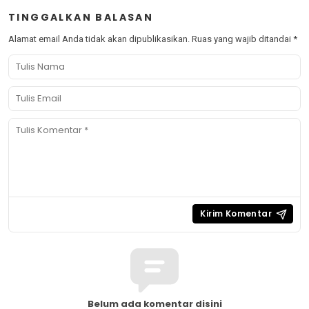
TINGGALKAN BALASAN
Alamat email Anda tidak akan dipublikasikan.
Ruas yang wajib ditandai
*
Belum ada komentar disini