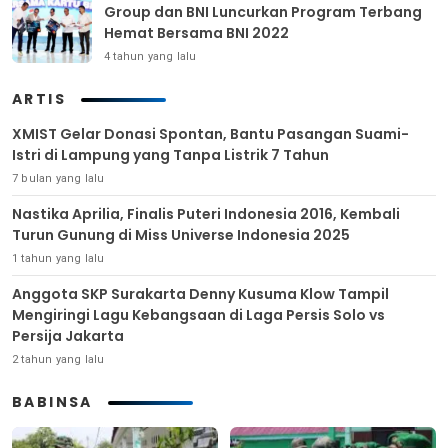
Group dan BNI Luncurkan Program Terbang
Hemat Bersama BNI 2022
4 tahun yang lalu
ARTIS
XMIST Gelar Donasi Spontan, Bantu Pasangan Suami-
Istri di Lampung yang Tanpa Listrik 7 Tahun
7 bulan yang lalu
Nastika Aprilia, Finalis Puteri Indonesia 2016, Kembali
Turun Gunung di Miss Universe Indonesia 2025
1 tahun yang lalu
Anggota SKP Surakarta Denny Kusuma Klow Tampil
Mengiringi Lagu Kebangsaan di Laga Persis Solo vs
Persija Jakarta
2 tahun yang lalu
BABINSA