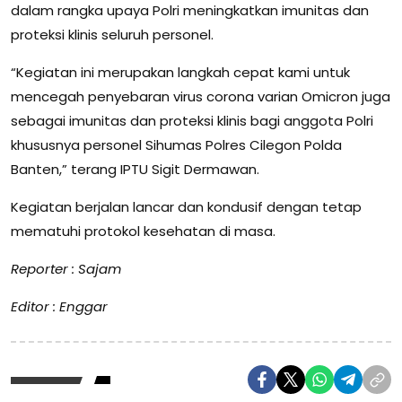
dalam rangka upaya Polri meningkatkan imunitas dan
proteksi klinis seluruh personel.
“Kegiatan ini merupakan langkah cepat kami untuk
mencegah penyebaran virus corona varian Omicron juga
sebagai imunitas dan proteksi klinis bagi anggota Polri
khususnya personel Sihumas Polres Cilegon Polda
Banten,” terang IPTU Sigit Dermawan.
Kegiatan berjalan lancar dan kondusif dengan tetap
mematuhi protokol kesehatan di masa.
Reporter : Sajam
Editor : Enggar