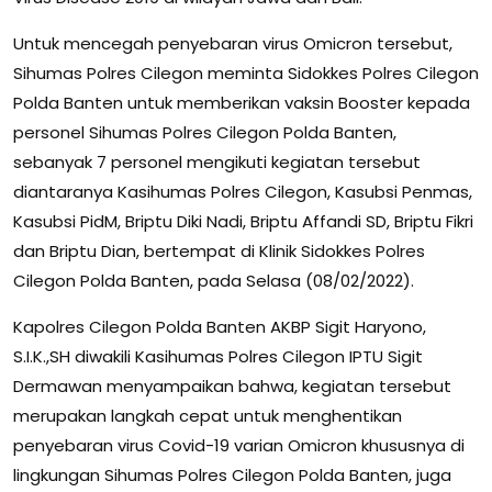
Untuk mencegah penyebaran virus Omicron tersebut,
Sihumas Polres Cilegon meminta Sidokkes Polres Cilegon
Polda Banten untuk memberikan vaksin Booster kepada
personel Sihumas Polres Cilegon Polda Banten,
sebanyak 7 personel mengikuti kegiatan tersebut
diantaranya Kasihumas Polres Cilegon, Kasubsi Penmas,
Kasubsi PidM, Briptu Diki Nadi, Briptu Affandi SD, Briptu Fikri
dan Briptu Dian, bertempat di Klinik Sidokkes Polres
Cilegon Polda Banten, pada Selasa (08/02/2022).
Kapolres Cilegon Polda Banten AKBP Sigit Haryono,
S.I.K.,SH diwakili Kasihumas Polres Cilegon IPTU Sigit
Dermawan menyampaikan bahwa, kegiatan tersebut
merupakan langkah cepat untuk menghentikan
penyebaran virus Covid-19 varian Omicron khususnya di
lingkungan Sihumas Polres Cilegon Polda Banten, juga