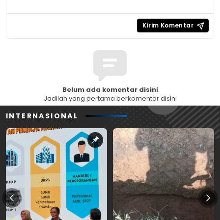
Belum ada komentar disini
Jadilah yang pertama berkomentar disini
INTERNASIONAL