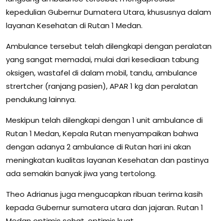
kepedulian Gubernur Dumatera Utara, khususnya dalam
layanan Kesehatan di Rutan 1 Medan.
Ambulance tersebut telah dilengkapi dengan peralatan
yang sangat memadai, mulai dari kesediaan tabung
oksigen, wastafel di dalam mobil, tandu, ambulance
strertcher (ranjang pasien), APAR 1 kg dan peralatan
pendukung lainnya.
Meskipun telah dilengkapi dengan 1 unit ambulance di
Rutan 1 Medan, Kepala Rutan menyampaikan bahwa
dengan adanya 2 ambulance di Rutan hari ini akan
meningkatan kualitas layanan Kesehatan dan pastinya
ada semakin banyak jiwa yang tertolong.
Theo Adrianus juga mengucapkan ribuan terima kasih
kepada Gubernur sumatera utara dan jajaran. Rutan 1
Medan optimis sehat, optimis kuat.