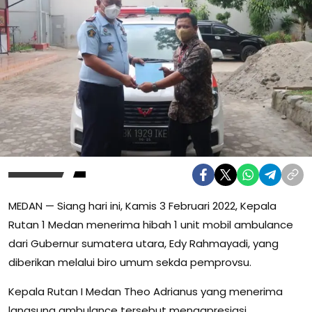
MEDAN — Siang hari ini, Kamis 3 Februari 2022, Kepala
Rutan 1 Medan menerima hibah 1 unit mobil ambulance
dari Gubernur sumatera utara, Edy Rahmayadi, yang
diberikan melalui biro umum sekda pemprovsu.
Kepala Rutan I Medan Theo Adrianus yang menerima
langsung ambulance tersebut mengapresiasi