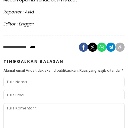
Reporter : Avid
Editor : Enggar
TINGGALKAN BALASAN
Alamat email Anda tidak akan dipublikasikan.
Ruas yang wajib ditandai
*