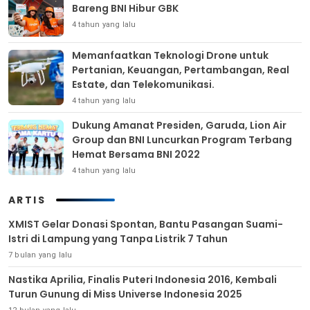
Bareng BNI Hibur GBK
4 tahun yang lalu
Memanfaatkan Teknologi Drone untuk
Pertanian, Keuangan, Pertambangan, Real
Estate, dan Telekomunikasi.
4 tahun yang lalu
Dukung Amanat Presiden, Garuda, Lion Air
Group dan BNI Luncurkan Program Terbang
Hemat Bersama BNI 2022
4 tahun yang lalu
ARTIS
XMIST Gelar Donasi Spontan, Bantu Pasangan Suami-
Istri di Lampung yang Tanpa Listrik 7 Tahun
7 bulan yang lalu
Nastika Aprilia, Finalis Puteri Indonesia 2016, Kembali
Turun Gunung di Miss Universe Indonesia 2025