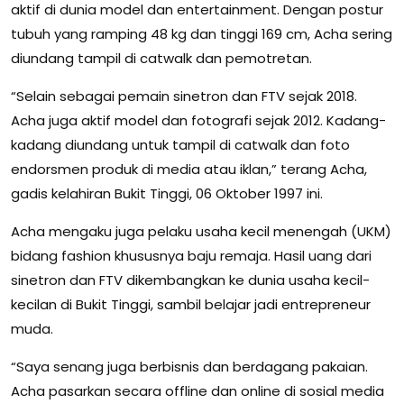
aktif di dunia model dan entertainment. Dengan postur
tubuh yang ramping 48 kg dan tinggi 169 cm, Acha sering
diundang tampil di catwalk dan pemotretan.
“Selain sebagai pemain sinetron dan FTV sejak 2018.
Acha juga aktif model dan fotografi sejak 2012. Kadang-
kadang diundang untuk tampil di catwalk dan foto
endorsmen produk di media atau iklan,” terang Acha,
gadis kelahiran Bukit Tinggi, 06 Oktober 1997 ini.
Acha mengaku juga pelaku usaha kecil menengah (UKM)
bidang fashion khususnya baju remaja. Hasil uang dari
sinetron dan FTV dikembangkan ke dunia usaha kecil-
kecilan di Bukit Tinggi, sambil belajar jadi entrepreneur
muda.
“Saya senang juga berbisnis dan berdagang pakaian.
Acha pasarkan secara offline dan online di sosial media