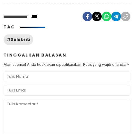
TAG
#Selebriti
TINGGALKAN BALASAN
Alamat email Anda tidak akan dipublikasikan.
Ruas yang wajib ditandai
*