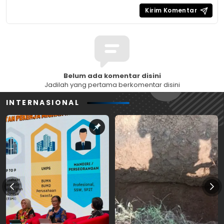
Belum ada komentar disini
Jadilah yang pertama berkomentar disini
INTERNASIONAL