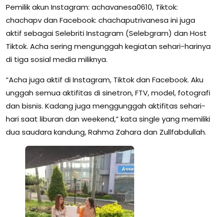
Pemilik akun Instagram: achavanesa0610, Tiktok:
chachapv dan Facebook: chachaputrivanesa ini juga
aktif sebagai Selebriti Instagram (Selebgram) dan Host
Tiktok. Acha sering mengunggah kegiatan sehari-harinya
di tiga sosial media miliknya.
“Acha juga aktif di Instagram, Tiktok dan Facebook. Aku
unggah semua aktifitas di sinetron, FTV, model, fotografi
dan bisnis. Kadang juga menggunggah aktifitas sehari-
hari saat liburan dan weekend,” kata single yang memiliki
dua saudara kandung, Rahma Zahara dan Zullfabdullah.