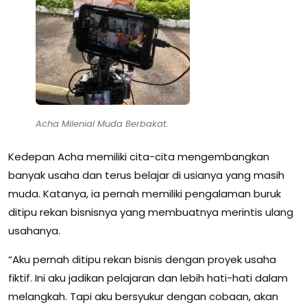
Acha Milenial Muda Berbakat.
Kedepan Acha memiliki cita-cita mengembangkan
banyak usaha dan terus belajar di usianya yang masih
muda. Katanya, ia pernah memiliki pengalaman buruk
ditipu rekan bisnisnya yang membuatnya merintis ulang
usahanya.
“Aku pernah ditipu rekan bisnis dengan proyek usaha
fiktif. Ini aku jadikan pelajaran dan lebih hati-hati dalam
melangkah. Tapi aku bersyukur dengan cobaan, akan