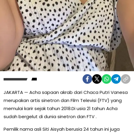
JAKARTA — Acha sapaan akrab dari Chaca Putri Vanesa
merupakan artis sinetron dan Film Televisi (FTV) yang
memulai karir sejak tahun 2018.Di usia 21 tahun Acha
sudah bergelut di dunia sinetron dan FTV .
Pemilik nama asli Siti Aisyah berusia 24 tahun ini juga