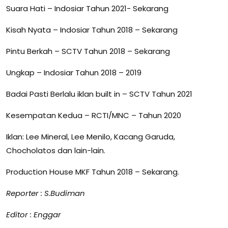
Suara Hati – Indosiar Tahun 2021- Sekarang
Kisah Nyata – Indosiar Tahun 2018 – Sekarang
Pintu Berkah – SCTV Tahun 2018 – Sekarang
Ungkap – Indosiar Tahun 2018 – 2019
Badai Pasti Berlalu iklan built in – SCTV Tahun 2021
Kesempatan Kedua – RCTI/MNC – Tahun 2020
Iklan: Lee Mineral, Lee Menilo, Kacang Garuda,
Chocholatos dan lain-lain.
Production House MKF Tahun 2018 – Sekarang.
Reporter : S.Budiman
Editor : Enggar