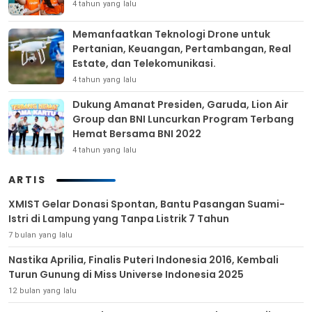
4 tahun yang lalu
Memanfaatkan Teknologi Drone untuk
Pertanian, Keuangan, Pertambangan, Real
Estate, dan Telekomunikasi.
4 tahun yang lalu
Dukung Amanat Presiden, Garuda, Lion Air
Group dan BNI Luncurkan Program Terbang
Hemat Bersama BNI 2022
4 tahun yang lalu
ARTIS
XMIST Gelar Donasi Spontan, Bantu Pasangan Suami-
Istri di Lampung yang Tanpa Listrik 7 Tahun
7 bulan yang lalu
Nastika Aprilia, Finalis Puteri Indonesia 2016, Kembali
Turun Gunung di Miss Universe Indonesia 2025
12 bulan yang lalu