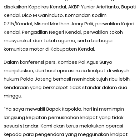
disaksikan Kapolres Kendal, AKBP Yuniar Ariefianto, Bupati
Kendal, Dico M Ganinduto, Komandan Kodim
0715/Kendal, Misael Marthen Jenry Polii, perwakilan Kejari
Kendal, Pengadilan Negeri Kendal, perwakilan tokoh
masyarakat dan tokoh agama, serta berbagai
komunitas motor di Kabupaten Kendal.
Dalam konferensi pers, Kombes Pol Agus Suryo
menjelaskan, dari hasil operasi razia knalpot di wilayah
hukum Polda Jateng berhasil menindak tujuh ribu lebih,
kendaraan yang berknalpot tidak standar dalam dua
minggu.
“Ya saya mewakiii Bapak Kapolda, hari ini memimpin
langsung kegiatan pemusnahan knalpot yang tidak
sesuai standar. Kami akan terus melakukan operasi
kepada para pengendara yang meggunakan knalpot