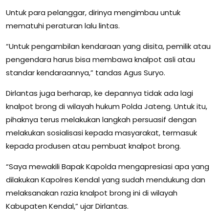
Untuk para pelanggar, dirinya mengimbau untuk
mematuhi peraturan lalu lintas.
“Untuk pengambilan kendaraan yang disita, pemilik atau
pengendara harus bisa membawa knalpot asli atau
standar kendaraannya,” tandas Agus Suryo.
Dirlantas juga berharap, ke depannya tidak ada lagi
knalpot brong di wilayah hukum Polda Jateng. Untuk itu,
pihaknya terus melakukan langkah persuasif dengan
melakukan sosialisasi kepada masyarakat, termasuk
kepada produsen atau pembuat knalpot brong.
“Saya mewakili Bapak Kapolda mengapresiasi apa yang
dilakukan Kapolres Kendal yang sudah mendukung dan
melaksanakan razia knalpot brong ini di wilayah
Kabupaten Kendal,” ujar Dirlantas.