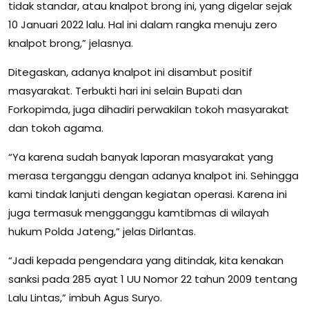
tidak standar, atau knalpot brong ini, yang digelar sejak
10 Januari 2022 lalu. Hal ini dalam rangka menuju zero
knalpot brong,” jelasnya.
Ditegaskan, adanya knalpot ini disambut positif
masyarakat. Terbukti hari ini selain Bupati dan
Forkopimda, juga dihadiri perwakilan tokoh masyarakat
dan tokoh agama.
“Ya karena sudah banyak laporan masyarakat yang
merasa terganggu dengan adanya knalpot ini. Sehingga
kami tindak lanjuti dengan kegiatan operasi. Karena ini
juga termasuk mengganggu kamtibmas di wilayah
hukum Polda Jateng,” jelas Dirlantas.
“Jadi kepada pengendara yang ditindak, kita kenakan
sanksi pada 285 ayat 1 UU Nomor 22 tahun 2009 tentang
Lalu Lintas,” imbuh Agus Suryo.