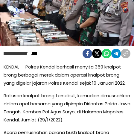
KENDAL — Polres Kendal berhasil menyita 359 knalpot
brong berbagai merek dalam operasi knalpot brong
yang digelar jajaran Polres Kendal sejak 10 Januari 2022.
Ratusan knalpot brong tersebut, kemudian dimusnahkan
dalam apel bersama yang dipimpin Dirlantas Polda Jawa
Tengah, Kombes Pol Agus Suryo, di Halaman Mapolres
Kendal, Jum’at (29/1/2022).
Acara pemusnahan barang bukti knalpot brong