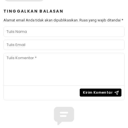
TINGGALKAN BALASAN
Alamat email Anda tidak akan dipublikasikan.
Ruas yang wajib ditandai
*