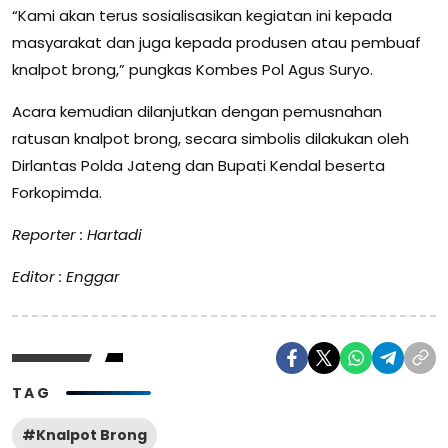
“Kami akan terus sosialisasikan kegiatan ini kepada
masyarakat dan juga kepada produsen atau pembuaf
knalpot brong,” pungkas Kombes Pol Agus Suryo.
Acara kemudian dilanjutkan dengan pemusnahan
ratusan knalpot brong, secara simbolis dilakukan oleh
Dirlantas Polda Jateng dan Bupati Kendal beserta
Forkopimda.
Reporter : Hartadi
Editor : Enggar
TAG
#Knalpot Brong