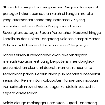
“Itu sudah menjadi sarang preman. Negara dan aparat
penegak hukum pun seolah kalah di tangan mereka
yang dikomandoi seseorang bernama YP, yang
menjabat sebagai Ketua Paguyuban di sana.
Bayangkan, petugas Badan Pertanahan Nasional hingga
kepolisian dari Polres Tangerang Selatan sampai Mabes
Polri pun sulit bergerak bebas di sana,” tegasnya.
Lahan tersebut rencananya akan dikembangkan
menjadi kawasan elit yang berpotensi mendongkrak
pertumbuhan ekonomi daerah. Namun, rencana itu
terhambat parah. Pemilik lahan pun meminta intervensi
serius dari Pemerintah Kabupaten Tangerang maupun
Pemerintah Provinsi Banten agar kendala investasi ini
segera diselesaikan.
Selain diduga melanggar Peraturan Bupati Tangerang