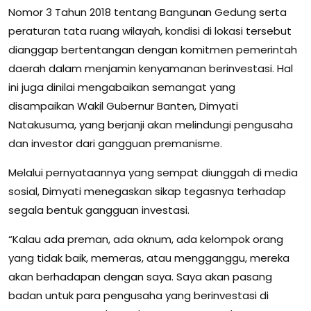
Nomor 3 Tahun 2018 tentang Bangunan Gedung serta
peraturan tata ruang wilayah, kondisi di lokasi tersebut
dianggap bertentangan dengan komitmen pemerintah
daerah dalam menjamin kenyamanan berinvestasi. Hal
ini juga dinilai mengabaikan semangat yang
disampaikan Wakil Gubernur Banten, Dimyati
Natakusuma, yang berjanji akan melindungi pengusaha
dan investor dari gangguan premanisme.
Melalui pernyataannya yang sempat diunggah di media
sosial, Dimyati menegaskan sikap tegasnya terhadap
segala bentuk gangguan investasi.
“Kalau ada preman, ada oknum, ada kelompok orang
yang tidak baik, memeras, atau mengganggu, mereka
akan berhadapan dengan saya. Saya akan pasang
badan untuk para pengusaha yang berinvestasi di