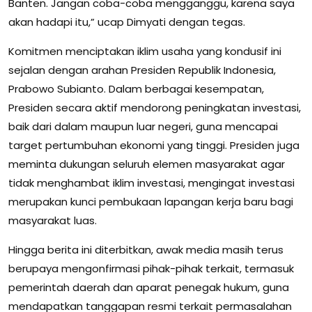
Banten. Jangan coba-coba mengganggu, karena saya
akan hadapi itu,” ucap Dimyati dengan tegas.
Komitmen menciptakan iklim usaha yang kondusif ini
sejalan dengan arahan Presiden Republik Indonesia,
Prabowo Subianto. Dalam berbagai kesempatan,
Presiden secara aktif mendorong peningkatan investasi,
baik dari dalam maupun luar negeri, guna mencapai
target pertumbuhan ekonomi yang tinggi. Presiden juga
meminta dukungan seluruh elemen masyarakat agar
tidak menghambat iklim investasi, mengingat investasi
merupakan kunci pembukaan lapangan kerja baru bagi
masyarakat luas.
Hingga berita ini diterbitkan, awak media masih terus
berupaya mengonfirmasi pihak-pihak terkait, termasuk
pemerintah daerah dan aparat penegak hukum, guna
mendapatkan tanggapan resmi terkait permasalahan