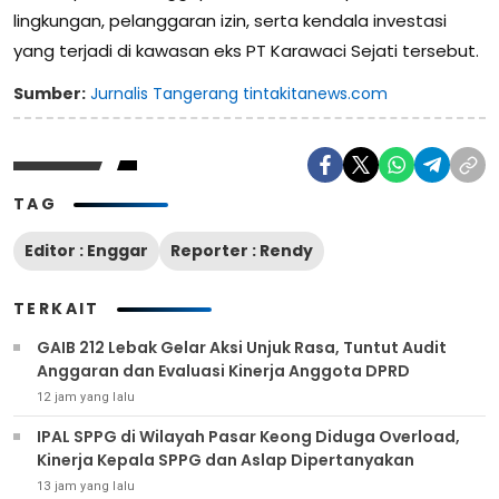
lingkungan, pelanggaran izin, serta kendala investasi
yang terjadi di kawasan eks PT Karawaci Sejati tersebut.
Sumber:
Jurnalis Tangerang tintakitanews.com
TAG
Editor : Enggar
Reporter : Rendy
TERKAIT
GAIB 212 Lebak Gelar Aksi Unjuk Rasa, Tuntut Audit
Anggaran dan Evaluasi Kinerja Anggota DPRD
12 jam yang lalu
IPAL SPPG di Wilayah Pasar Keong Diduga Overload,
Kinerja Kepala SPPG dan Aslap Dipertanyakan
13 jam yang lalu