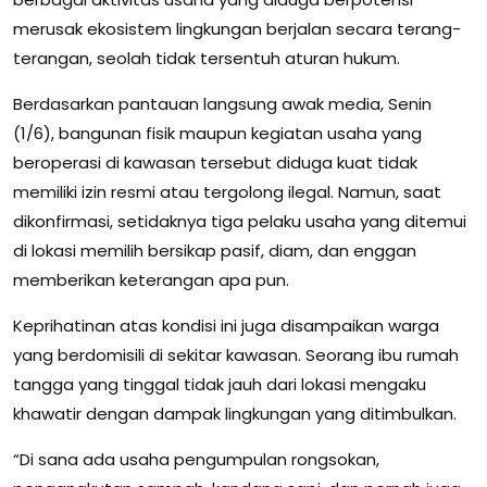
merusak ekosistem lingkungan berjalan secara terang-
terangan, seolah tidak tersentuh aturan hukum.
Berdasarkan pantauan langsung awak media, Senin
(1/6), bangunan fisik maupun kegiatan usaha yang
beroperasi di kawasan tersebut diduga kuat tidak
memiliki izin resmi atau tergolong ilegal. Namun, saat
dikonfirmasi, setidaknya tiga pelaku usaha yang ditemui
di lokasi memilih bersikap pasif, diam, dan enggan
memberikan keterangan apa pun.
Keprihatinan atas kondisi ini juga disampaikan warga
yang berdomisili di sekitar kawasan. Seorang ibu rumah
tangga yang tinggal tidak jauh dari lokasi mengaku
khawatir dengan dampak lingkungan yang ditimbulkan.
“Di sana ada usaha pengumpulan rongsokan,