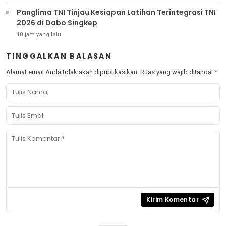
Panglima TNI Tinjau Kesiapan Latihan Terintegrasi TNI
2026 di Dabo Singkep
18 jam yang lalu
TINGGALKAN BALASAN
Alamat email Anda tidak akan dipublikasikan.
Ruas yang wajib ditandai
*