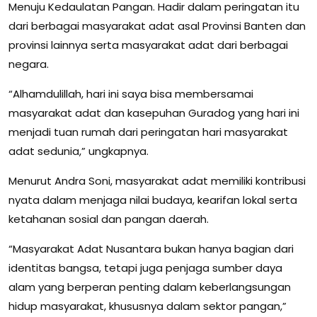
Menuju Kedaulatan Pangan. Hadir dalam peringatan itu
dari berbagai masyarakat adat asal Provinsi Banten dan
provinsi lainnya serta masyarakat adat dari berbagai
negara.
“Alhamdulillah, hari ini saya bisa membersamai
masyarakat adat dan kasepuhan Guradog yang hari ini
menjadi tuan rumah dari peringatan hari masyarakat
adat sedunia,” ungkapnya.
Menurut Andra Soni, masyarakat adat memiliki kontribusi
nyata dalam menjaga nilai budaya, kearifan lokal serta
ketahanan sosial dan pangan daerah.
“Masyarakat Adat Nusantara bukan hanya bagian dari
identitas bangsa, tetapi juga penjaga sumber daya
alam yang berperan penting dalam keberlangsungan
hidup masyarakat, khususnya dalam sektor pangan,”