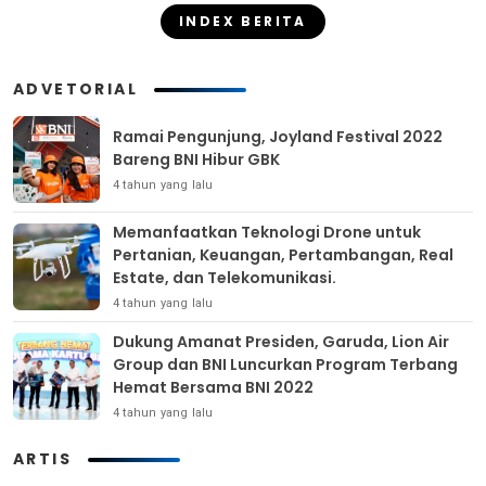
INDEX BERITA
ADVETORIAL
Ramai Pengunjung, Joyland Festival 2022
Bareng BNI Hibur GBK
4 tahun yang lalu
Memanfaatkan Teknologi Drone untuk
Pertanian, Keuangan, Pertambangan, Real
Estate, dan Telekomunikasi.
4 tahun yang lalu
Dukung Amanat Presiden, Garuda, Lion Air
Group dan BNI Luncurkan Program Terbang
Hemat Bersama BNI 2022
4 tahun yang lalu
ARTIS