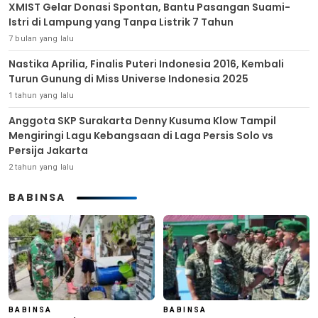
XMIST Gelar Donasi Spontan, Bantu Pasangan Suami-
Istri di Lampung yang Tanpa Listrik 7 Tahun
7 bulan yang lalu
Nastika Aprilia, Finalis Puteri Indonesia 2016, Kembali
Turun Gunung di Miss Universe Indonesia 2025
1 tahun yang lalu
Anggota SKP Surakarta Denny Kusuma Klow Tampil
Mengiringi Lagu Kebangsaan di Laga Persis Solo vs
Persija Jakarta
2 tahun yang lalu
BABINSA
BABINSA
BABINSA