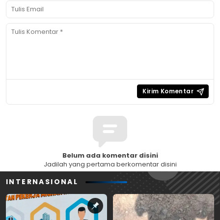
Belum ada komentar disini
Jadilah yang pertama berkomentar disini
INTERNASIONAL