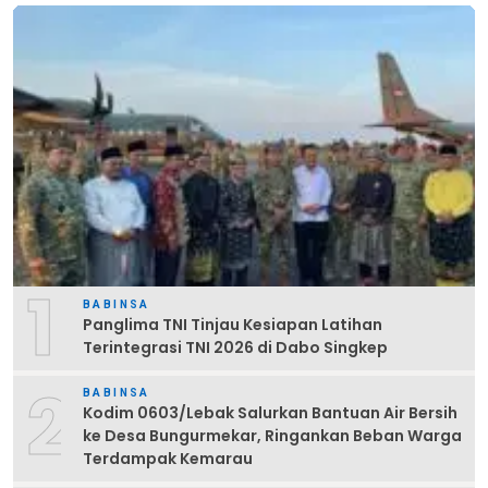
1
BABINSA
Panglima TNI Tinjau Kesiapan Latihan
Terintegrasi TNI 2026 di Dabo Singkep
2
BABINSA
Kodim 0603/Lebak Salurkan Bantuan Air Bersih
ke Desa Bungurmekar, Ringankan Beban Warga
Terdampak Kemarau