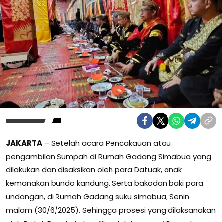
JAKARTA
– Setelah acara Pencakauan atau
pengambilan Sumpah di Rumah Gadang Simabua yang
dilakukan dan disaksikan oleh para Datuak, anak
kemanakan bundo kandung. Serta bakodan baki para
undangan, di Rumah Gadang suku simabua, Senin
malam (30/6/2025). Sehingga prosesi yang dilaksanakan