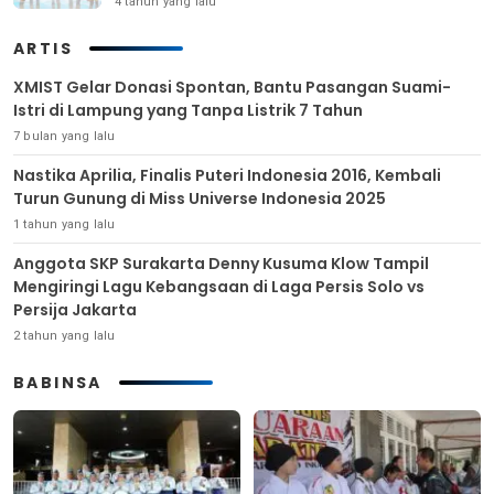
4 tahun yang lalu
ARTIS
XMIST Gelar Donasi Spontan, Bantu Pasangan Suami-
Istri di Lampung yang Tanpa Listrik 7 Tahun
7 bulan yang lalu
Nastika Aprilia, Finalis Puteri Indonesia 2016, Kembali
Turun Gunung di Miss Universe Indonesia 2025
1 tahun yang lalu
Anggota SKP Surakarta Denny Kusuma Klow Tampil
Mengiringi Lagu Kebangsaan di Laga Persis Solo vs
Persija Jakarta
2 tahun yang lalu
BABINSA