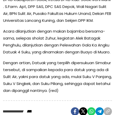
. S.Farm. Apt, DPP SAS, DPC SAS Depok, Wali Nagari Sulit
Air, BPN Sulit Air, Pusako Fakultas Hukum Unand, Dekan FEB
Universitas Lancang Kuning, dan Sekjen DPP IKM.
Acara dilanjutkan dengan makan bajamba bersama-
sama, selepas sholat Zuhur, kegiatan Alek Batagak
Penghulu, dilanjutkan dengan Pelewahan Gala Ka Angku
Datuak 4 Suku, yang dinamakan dengan Buayo di Muaro.
Dengan artian, Datuak yang terpilih dipersukuan Simabur
tersebut, di sampaikan kepada para datuk yang ada di
Sulit Air, yakni para datuk yang ada, mulai Suku V Panjang,
Suku V Singkek, dan Suku Piliang, sehingga dapat ketahui
dan dipanggil nantinya. (red)