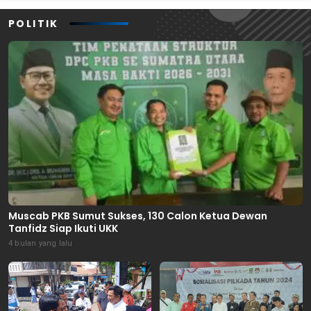
POLITIK
Muscab PKB Sumut Sukses, 130 Calon Ketua Dewan
Tanfidz Siap Ikuti UKK
4 bulan yang lalu