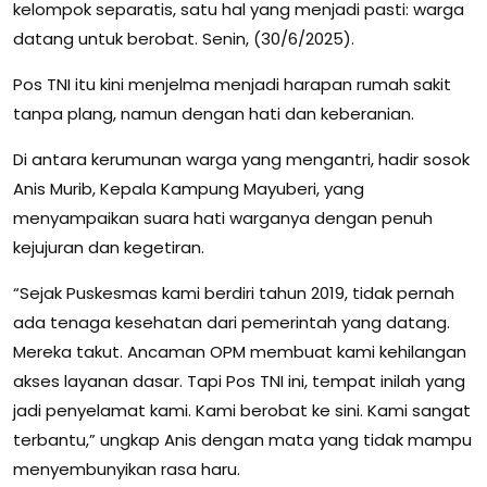
kelompok separatis, satu hal yang menjadi pasti: warga
datang untuk berobat. Senin, (30/6/2025).
Pos TNI itu kini menjelma menjadi harapan rumah sakit
tanpa plang, namun dengan hati dan keberanian.
Di antara kerumunan warga yang mengantri, hadir sosok
Anis Murib, Kepala Kampung Mayuberi, yang
menyampaikan suara hati warganya dengan penuh
kejujuran dan kegetiran.
“Sejak Puskesmas kami berdiri tahun 2019, tidak pernah
ada tenaga kesehatan dari pemerintah yang datang.
Mereka takut. Ancaman OPM membuat kami kehilangan
akses layanan dasar. Tapi Pos TNI ini, tempat inilah yang
jadi penyelamat kami. Kami berobat ke sini. Kami sangat
terbantu,” ungkap Anis dengan mata yang tidak mampu
menyembunyikan rasa haru.