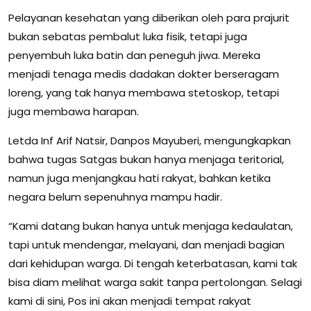
Pelayanan kesehatan yang diberikan oleh para prajurit
bukan sebatas pembalut luka fisik, tetapi juga
penyembuh luka batin dan peneguh jiwa. Mereka
menjadi tenaga medis dadakan dokter berseragam
loreng, yang tak hanya membawa stetoskop, tetapi
juga membawa harapan.
Letda Inf Arif Natsir, Danpos Mayuberi, mengungkapkan
bahwa tugas Satgas bukan hanya menjaga teritorial,
namun juga menjangkau hati rakyat, bahkan ketika
negara belum sepenuhnya mampu hadir.
“Kami datang bukan hanya untuk menjaga kedaulatan,
tapi untuk mendengar, melayani, dan menjadi bagian
dari kehidupan warga. Di tengah keterbatasan, kami tak
bisa diam melihat warga sakit tanpa pertolongan. Selagi
kami di sini, Pos ini akan menjadi tempat rakyat