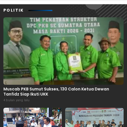
POLITIK
Muscab PKB Sumut Sukses, 130 Calon Ketua Dewan
Tanfidz Siap Ikuti UKK
4 bulan yang lalu