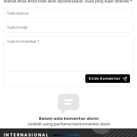
Alamat email Anda tidak akan dipublikasikan.
Ruas yang wajib ditandai
*
Belum ada komentar disini
Jadilah yang pertama berkomentar disini
INTERNASIONAL