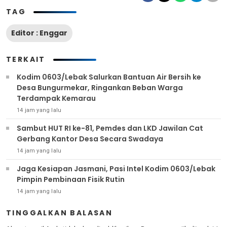
TAG
Editor : Enggar
TERKAIT
Kodim 0603/Lebak Salurkan Bantuan Air Bersih ke
Desa Bungurmekar, Ringankan Beban Warga
Terdampak Kemarau
14 jam yang lalu
Sambut HUT RI ke-81, Pemdes dan LKD Jawilan Cat
Gerbang Kantor Desa Secara Swadaya
14 jam yang lalu
Jaga Kesiapan Jasmani, Pasi Intel Kodim 0603/Lebak
Pimpin Pembinaan Fisik Rutin
14 jam yang lalu
TINGGALKAN BALASAN