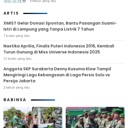
4 tahun yang lalu
ARTIS
XMIST Gelar Donasi Spontan, Bantu Pasangan Suami-
Istri di Lampung yang Tanpa Listrik 7 Tahun
7 bulan yang lalu
Nastika Aprilia, Finalis Puteri Indonesia 2016, Kembali
Turun Gunung di Miss Universe Indonesia 2025
12 bulan yang lalu
Anggota SKP Surakarta Denny Kusuma Klow Tampil
Mengiringi Lagu Kebangsaan di Laga Persis Solo vs
Persija Jakarta
2 tahun yang lalu
BABINSA