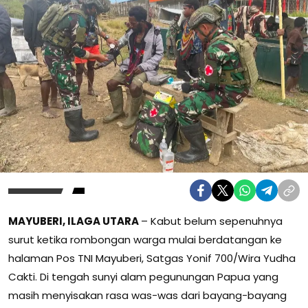
MAYUBERI, ILAGA UTARA
– Kabut belum sepenuhnya
surut ketika rombongan warga mulai berdatangan ke
halaman Pos TNI Mayuberi, Satgas Yonif 700/Wira Yudha
Cakti. Di tengah sunyi alam pegunungan Papua yang
masih menyisakan rasa was-was dari bayang-bayang