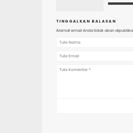
TINGGALKAN BALASAN
Alamat email Anda tidak akan dipublika