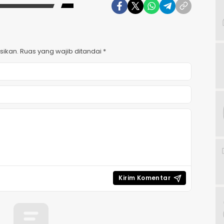
sikan.
Ruas yang wajib ditandai
*