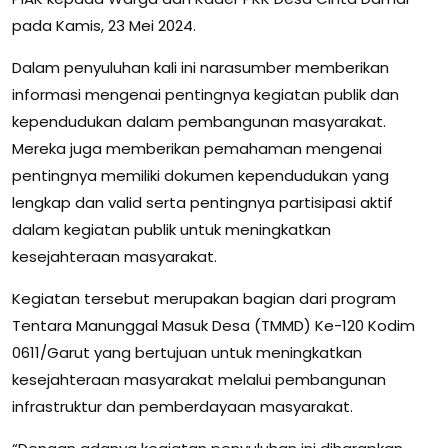
pada Kamis, 23 Mei 2024.
Dalam penyuluhan kali ini narasumber memberikan
informasi mengenai pentingnya kegiatan publik dan
kependudukan dalam pembangunan masyarakat.
Mereka juga memberikan pemahaman mengenai
pentingnya memiliki dokumen kependudukan yang
lengkap dan valid serta pentingnya partisipasi aktif
dalam kegiatan publik untuk meningkatkan
kesejahteraan masyarakat.
Kegiatan tersebut merupakan bagian dari program
Tentara Manunggal Masuk Desa (TMMD) Ke-120 Kodim
0611/Garut yang bertujuan untuk meningkatkan
kesejahteraan masyarakat melalui pembangunan
infrastruktur dan pemberdayaan masyarakat.