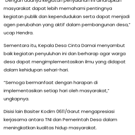
“Dengan adanya kegiatan penyuluhan ini diharapkan
masyarakat dapat lebih memahami pentingnya
kegiatan publik dan kependudukan serta dapat menjadi
agen perubahan yang aktif dalam pembangunan desa,”
ucap Hendra.
Sementara itu, Kepala Desa Cinta Damai menyambut
baik kegiatan penyuluhan ini dan berharap agar warga
desa dapat mengimplementasikan ilmu yang didapat
dalam kehidupan sehari-hari.
“Semoga bermanfaat dengan harapan di
implementasikan setiap hari oleh masyarakat,”
ungkapnya.
Disisi lain Basiter Kodim 0611/Garut mengapresiasi
kerjasama antara TNI dan Pemerintah Desa dalam
meningkatkan kualitas hidup masyarakat.