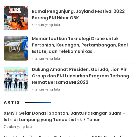
Ramai Pengunjung, Joyland Festival 2022
Bareng BNI Hibur GBK
4 tahun yang lalu
Memanfaatkan Teknologi Drone untuk
Pertanian, Keuangan, Pertambangan, Real
Estate, dan Telekomunikasi.
4 tahun yang lalu
Dukung Amanat Presiden, Garuda, Lion Air
Group dan BNI Luncurkan Program Terbang
Hemat Bersama BNI 2022
4 tahun yang lalu
ARTIS
XMIST Gelar Donasi Spontan, Bantu Pasangan Suami-
Istri di Lampung yang Tanpa Listrik 7 Tahun
7 bulan yang lalu