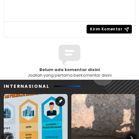
Belum ada komentar disini
Jadilah yang pertama berkomentar disini
INTERNASIONAL