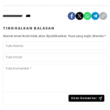
TINGGALKAN BALASAN
Alamat email Anda tidak akan dipublikasikan.
Ruas yang wajib ditandai
*