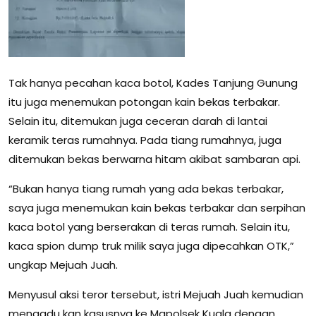
Tak hanya pecahan kaca botol, Kades Tanjung Gunung
itu juga menemukan potongan kain bekas terbakar.
Selain itu, ditemukan juga ceceran darah di lantai
keramik teras rumahnya. Pada tiang rumahnya, juga
ditemukan bekas berwarna hitam akibat sambaran api.
“Bukan hanya tiang rumah yang ada bekas terbakar,
saya juga menemukan kain bekas terbakar dan serpihan
kaca botol yang berserakan di teras rumah. Selain itu,
kaca spion dump truk milik saya juga dipecahkan OTK,”
ungkap Mejuah Juah.
Menyusul aksi teror tersebut, istri Mejuah Juah kemudian
mengadu kan kasusnya ke Mapolsek Kuala dengan