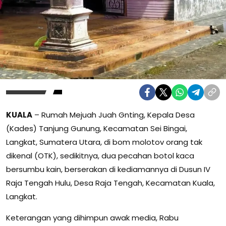
KUALA
– Rumah Mejuah Juah Gnting, Kepala Desa
(Kades) Tanjung Gunung, Kecamatan Sei Bingai,
Langkat, Sumatera Utara, di bom molotov orang tak
dikenal (OTK), sedikitnya, dua pecahan botol kaca
bersumbu kain, berserakan di kediamannya di Dusun IV
Raja Tengah Hulu, Desa Raja Tengah, Kecamatan Kuala,
Langkat.
Keterangan yang dihimpun awak media, Rabu