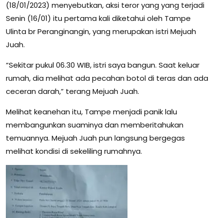
(18/01/2023) menyebutkan, aksi teror yang yang terjadi
Senin (16/01) itu pertama kali diketahui oleh Tampe
Ulinta br Peranginangin, yang merupakan istri Mejuah
Juah.
“Sekitar pukul 06.30 WIB, istri saya bangun. Saat keluar
rumah, dia melihat ada pecahan botol di teras dan ada
ceceran darah,” terang Mejuah Juah.
Melihat keanehan itu, Tampe menjadi panik lalu
membangunkan suaminya dan memberitahukan
temuannya. Mejuah Juah pun langsung bergegas
melihat kondisi di sekeliling rumahnya.