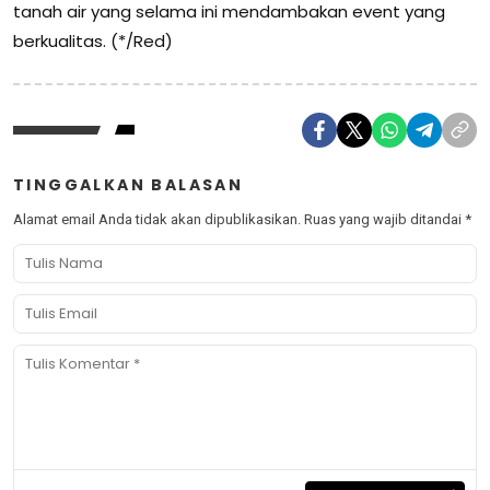
tanah air yang selama ini mendambakan event yang
berkualitas. (*/Red)
TINGGALKAN BALASAN
Alamat email Anda tidak akan dipublikasikan.
Ruas yang wajib ditandai
*