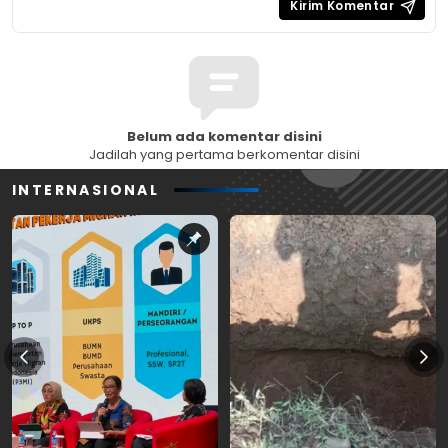
Belum ada komentar disini
Jadilah yang pertama berkomentar disini
INTERNASIONAL