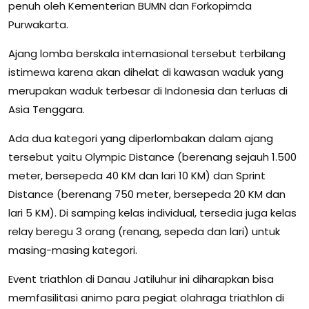
penuh oleh Kementerian BUMN dan Forkopimda
Purwakarta.
Ajang lomba berskala internasional tersebut terbilang
istimewa karena akan dihelat di kawasan waduk yang
merupakan waduk terbesar di Indonesia dan terluas di
Asia Tenggara.
Ada dua kategori yang diperlombakan dalam ajang
tersebut yaitu Olympic Distance (berenang sejauh 1.500
meter, bersepeda 40 KM dan lari 10 KM) dan Sprint
Distance (berenang 750 meter, bersepeda 20 KM dan
lari 5 KM). Di samping kelas individual, tersedia juga kelas
relay beregu 3 orang (renang, sepeda dan lari) untuk
masing-masing kategori.
Event triathlon di Danau Jatiluhur ini diharapkan bisa
memfasilitasi animo para pegiat olahraga triathlon di