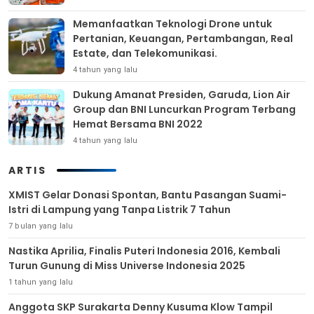
Memanfaatkan Teknologi Drone untuk
Pertanian, Keuangan, Pertambangan, Real
Estate, dan Telekomunikasi.
4 tahun yang lalu
Dukung Amanat Presiden, Garuda, Lion Air
Group dan BNI Luncurkan Program Terbang
Hemat Bersama BNI 2022
4 tahun yang lalu
ARTIS
XMIST Gelar Donasi Spontan, Bantu Pasangan Suami-
Istri di Lampung yang Tanpa Listrik 7 Tahun
7 bulan yang lalu
Nastika Aprilia, Finalis Puteri Indonesia 2016, Kembali
Turun Gunung di Miss Universe Indonesia 2025
1 tahun yang lalu
Anggota SKP Surakarta Denny Kusuma Klow Tampil