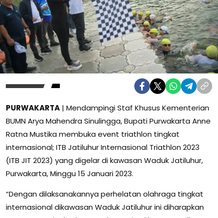
PURWAKARTA
| Mendampingi Staf Khusus Kementerian
BUMN Arya Mahendra Sinulingga, Bupati Purwakarta Anne
Ratna Mustika membuka event triathlon tingkat
internasional; ITB Jatiluhur Internasional Triathlon 2023
(ITB JIT 2023) yang digelar di kawasan Waduk Jatiluhur,
Purwakarta, Minggu 15 Januari 2023.
“Dengan dilaksanakannya perhelatan olahraga tingkat
internasional dikawasan Waduk Jatiluhur ini diharapkan