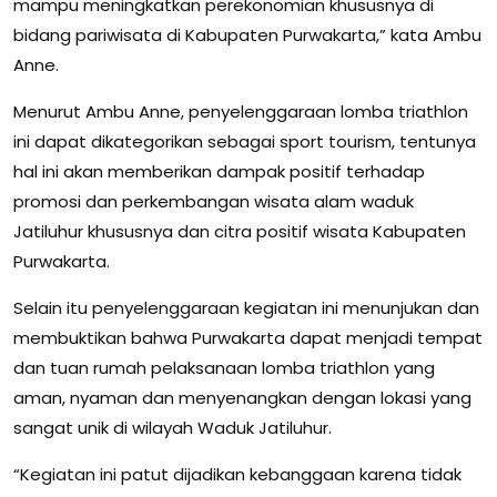
mampu meningkatkan perekonomian khususnya di
bidang pariwisata di Kabupaten Purwakarta,” kata Ambu
Anne.
Menurut Ambu Anne, penyelenggaraan lomba triathlon
ini dapat dikategorikan sebagai sport tourism, tentunya
hal ini akan memberikan dampak positif terhadap
promosi dan perkembangan wisata alam waduk
Jatiluhur khususnya dan citra positif wisata Kabupaten
Purwakarta.
Selain itu penyelenggaraan kegiatan ini menunjukan dan
membuktikan bahwa Purwakarta dapat menjadi tempat
dan tuan rumah pelaksanaan lomba triathlon yang
aman, nyaman dan menyenangkan dengan lokasi yang
sangat unik di wilayah Waduk Jatiluhur.
“Kegiatan ini patut dijadikan kebanggaan karena tidak