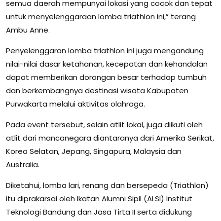
semua daerah mempunyai lokasi yang cocok dan tepat
untuk menyelenggaraan lomba triathlon ini,” terang
Ambu Anne.
Penyelenggaran lomba triathlon ini juga mengandung
nilai-nilai dasar ketahanan, kecepatan dan kehandalan
dapat memberikan dorongan besar terhadap tumbuh
dan berkembangnya destinasi wisata Kabupaten
Purwakarta melalui aktivitas olahraga.
Pada event tersebut, selain atlit lokal, juga diikuti oleh
atlit dari mancanegara diantaranya dari Amerika Serikat,
Korea Selatan, Jepang, Singapura, Malaysia dan
Australia.
Diketahui, lomba lari, renang dan bersepeda (Triathlon)
itu diprakarsai oleh Ikatan Alumni Sipil (ALSI) Institut
Teknologi Bandung dan Jasa Tirta II serta didukung