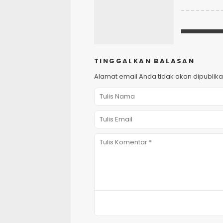
TINGGALKAN BALASAN
Alamat email Anda tidak akan dipublika