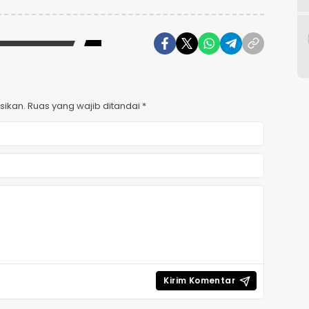
sikan.
Ruas yang wajib ditandai
*