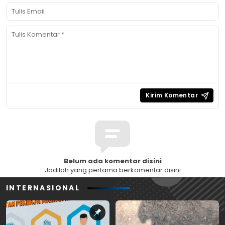
Belum ada komentar disini
Jadilah yang pertama berkomentar disini
INTERNASIONAL