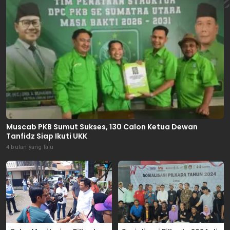
Muscab PKB Sumut Sukses, 130 Calon Ketua Dewan
Tanfidz Siap Ikuti UKK
4 bulan yang lalu