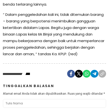
benda terlarang lainnya.
“ Dalam penggeledahan kali ini, tidak ditemukan barang
– barang yang berpotensi menimbulkan gangguan
ketertiban didalam Lapas. Begitu juga dengan warga
binaan Lapas kelas IIA Binjai yang mendukung dan
mampu bekerjasama dengan baik untuk memperlancar
proses penggeledahan, sehingga berjalan dengan
lancar dan aman, “ tandas Ka. KPLP. (red)
TINGGALKAN BALASAN
Alamat email Anda tidak akan dipublikasikan.
Ruas yang wajib ditandai
*