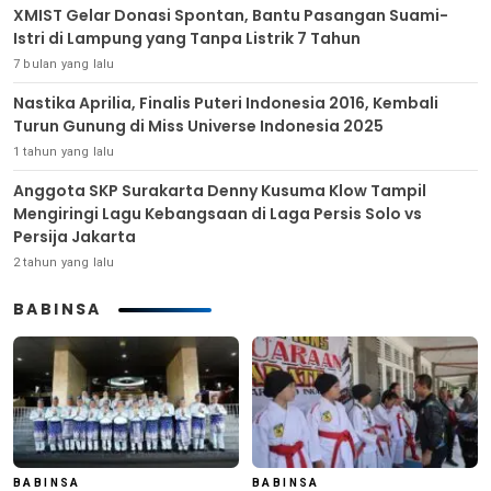
XMIST Gelar Donasi Spontan, Bantu Pasangan Suami-
Istri di Lampung yang Tanpa Listrik 7 Tahun
7 bulan yang lalu
Nastika Aprilia, Finalis Puteri Indonesia 2016, Kembali
Turun Gunung di Miss Universe Indonesia 2025
1 tahun yang lalu
Anggota SKP Surakarta Denny Kusuma Klow Tampil
Mengiringi Lagu Kebangsaan di Laga Persis Solo vs
Persija Jakarta
2 tahun yang lalu
BABINSA
BABINSA
BABINSA