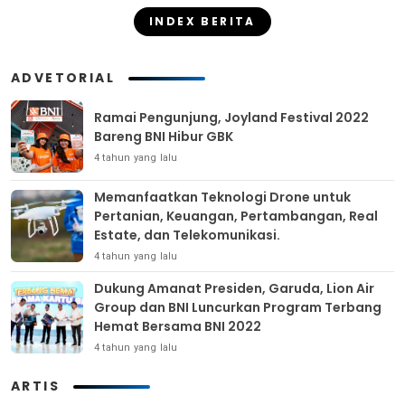
INDEX BERITA
ADVETORIAL
Ramai Pengunjung, Joyland Festival 2022
Bareng BNI Hibur GBK
4 tahun yang lalu
Memanfaatkan Teknologi Drone untuk
Pertanian, Keuangan, Pertambangan, Real
Estate, dan Telekomunikasi.
4 tahun yang lalu
Dukung Amanat Presiden, Garuda, Lion Air
Group dan BNI Luncurkan Program Terbang
Hemat Bersama BNI 2022
4 tahun yang lalu
ARTIS