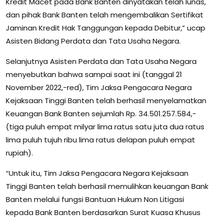
Kredit Macet pada Bank Banten dinyatakan telah lunas,
dan pihak Bank Banten telah mengembalikan Sertifikat
Jaminan Kredit Hak Tanggungan kepada Debitur,” ucap
Asisten Bidang Perdata dan Tata Usaha Negara.
Selanjutnya Asisten Perdata dan Tata Usaha Negara
menyebutkan bahwa sampai saat ini (tanggal 21
November 2022,-red), Tim Jaksa Pengacara Negara
Kejaksaan Tinggi Banten telah berhasil menyelamatkan
Keuangan Bank Banten sejumlah Rp. 34.501.257.584,-
(tiga puluh empat milyar lima ratus satu juta dua ratus
lima puluh tujuh ribu lima ratus delapan puluh empat
rupiah).
“Untuk itu, Tim Jaksa Pengacara Negara Kejaksaan
Tinggi Banten telah berhasil memulihkan keuangan Bank
Banten melalui fungsi Bantuan Hukum Non Litigasi
kepada Bank Banten berdasarkan Surat Kuasa Khusus