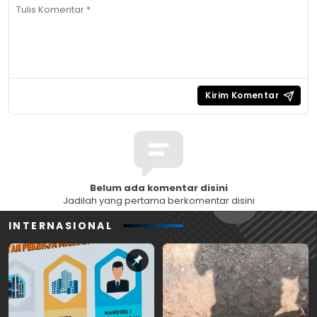
Belum ada komentar disini
Jadilah yang pertama berkomentar disini
INTERNASIONAL