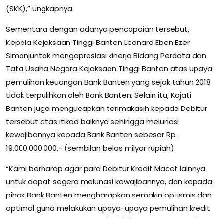
(SKK),” ungkapnya.
Sementara dengan adanya pencapaian tersebut,
Kepala Kejaksaan Tinggi Banten Leonard Eben Ezer
Simanjuntak mengapresiasi kinerja Bidang Perdata dan
Tata Usaha Negara Kejaksaan Tinggi Banten atas upaya
pemulihan keuangan Bank Banten yang sejak tahun 2018
tidak terpulihkan oleh Bank Banten. Selain itu, Kajati
Banten juga mengucapkan terimakasih kepada Debitur
tersebut atas itikad baiknya sehingga melunasi
kewajibannya kepada Bank Banten sebesar Rp.
19.000.000.000,- (sembilan belas milyar rupiah).
“Kami berharap agar para Debitur Kredit Macet lainnya
untuk dapat segera melunasi kewajibannya, dan kepada
pihak Bank Banten mengharapkan semakin optismis dan
optimal guna melakukan upaya-upaya pemulihan kredit