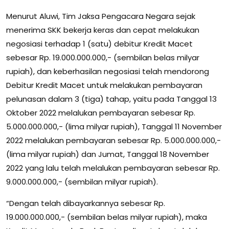
Menurut Aluwi, Tim Jaksa Pengacara Negara sejak
menerima SKK bekerja keras dan cepat melakukan
negosiasi terhadap 1 (satu) debitur Kredit Macet
sebesar Rp. 19.000.000.000,- (sembilan belas milyar
rupiah), dan keberhasilan negosiasi telah mendorong
Debitur Kredit Macet untuk melakukan pembayaran
pelunasan dalam 3 (tiga) tahap, yaitu pada Tanggal 13
Oktober 2022 melalukan pembayaran sebesar Rp.
5.000.000.000,- (lima milyar rupiah), Tanggal 11 November
2022 melalukan pembayaran sebesar Rp. 5.000.000.000,-
(lima milyar rupiah) dan Jumat, Tanggal 18 November
2022 yang lalu telah melalukan pembayaran sebesar Rp.
9.000.000.000,- (sembilan milyar rupiah).
“Dengan telah dibayarkannya sebesar Rp.
19.000.000.000,- (sembilan belas milyar rupiah), maka