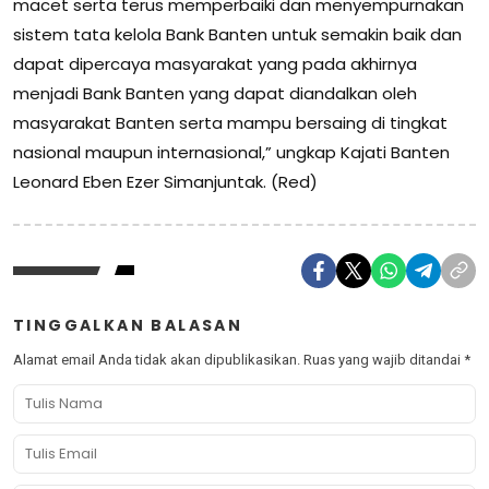
macet serta terus memperbaiki dan menyempurnakan
sistem tata kelola Bank Banten untuk semakin baik dan
dapat dipercaya masyarakat yang pada akhirnya
menjadi Bank Banten yang dapat diandalkan oleh
masyarakat Banten serta mampu bersaing di tingkat
nasional maupun internasional,” ungkap Kajati Banten
Leonard Eben Ezer Simanjuntak. (Red)
TINGGALKAN BALASAN
Alamat email Anda tidak akan dipublikasikan.
Ruas yang wajib ditandai
*