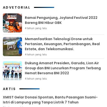
ADVETORIAL
Ramai Pengunjung, Joyland Festival 2022
Bareng BNI Hibur GBK
4 tahun yang lalu
Memanfaatkan Teknologi Drone untuk
Pertanian, Keuangan, Pertambangan, Real
Estate, dan Telekomunikasi.
4 tahun yang lalu
Dukung Amanat Presiden, Garuda, Lion Air
Group dan BNI Luncurkan Program Terbang
Hemat Bersama BNI 2022
4 tahun yang lalu
ARTIS
XMIST Gelar Donasi Spontan, Bantu Pasangan Suami-
Istri di Lampung yang Tanpa Listrik 7 Tahun