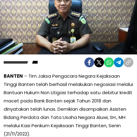
BANTEN
– Tim Jaksa Pengacara Negara Kejaksaan
Tinggi Banten telah berhasil melakukan negosiasi melalui
Bantuan Hukum Non Litigasi terhadap satu debitur kredit
macet pada Bank Banten sejak Tahun 2018 dan
dinyatakan telah lunas. Demikian disampaikan Asisten
Bidang Perdata dan Tata Usaha Negara Aluwi, SH., MH
melalui Kasi Penkum Kejaksaan Tinggi Banten, Senin
(21/11/2022).