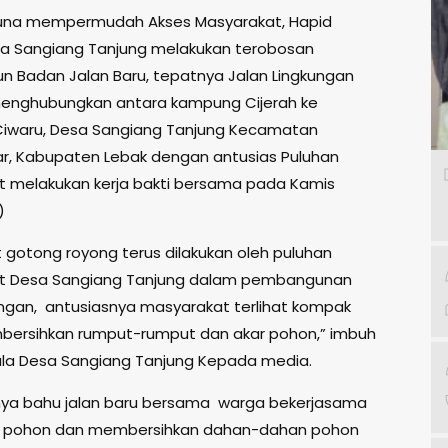
na mempermudah Akses Masyarakat, Hapid
a Sangiang Tanjung melakukan terobosan
Badan Jalan Baru, tepatnya Jalan Lingkungan
enghubungkan antara kampung Cijerah ke
iwaru, Desa Sangiang Tanjung Kecamatan
r, Kabupaten Lebak dengan antusias Puluhan
 melakukan kerja bakti bersama pada Kamis
)
gotong royong terus dilakukan oleh puluhan
t Desa Sangiang Tanjung dalam pembangunan
kungan, antusiasnya masyarakat terlihat kompak
bersihkan rumput-rumput dan akar pohon,” imbuh
la Desa Sangiang Tanjung Kepada media.
ya bahu jalan baru bersama warga bekerjasama
pohon dan membersihkan dahan-dahan pohon