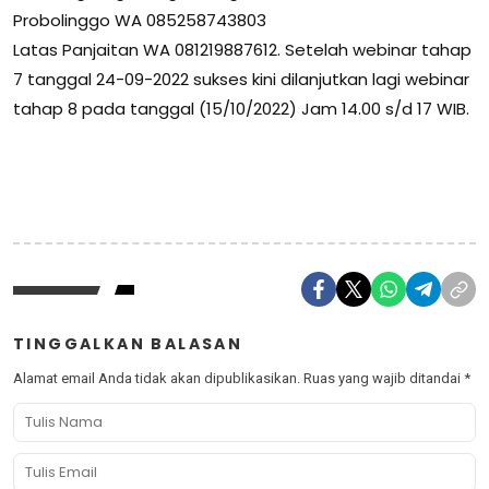
Probolinggo WA 085258743803
Latas Panjaitan WA 081219887612. Setelah webinar tahap
7 tanggal 24-09-2022 sukses kini dilanjutkan lagi webinar
tahap 8 pada tanggal (15/10/2022) Jam 14.00 s/d 17 WIB.
TINGGALKAN BALASAN
Alamat email Anda tidak akan dipublikasikan.
Ruas yang wajib ditandai
*