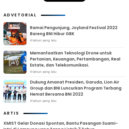
ADVETORIAL
Ramai Pengunjung, Joyland Festival 2022
Bareng BNI Hibur GBK
4 tahun yang lalu
Memanfaatkan Teknologi Drone untuk
Pertanian, Keuangan, Pertambangan, Real
Estate, dan Telekomunikasi.
4 tahun yang lalu
Dukung Amanat Presiden, Garuda, Lion Air
Group dan BNI Luncurkan Program Terbang
Hemat Bersama BNI 2022
4 tahun yang lalu
ARTIS
XMIST Gelar Donasi Spontan, Bantu Pasangan Suami-