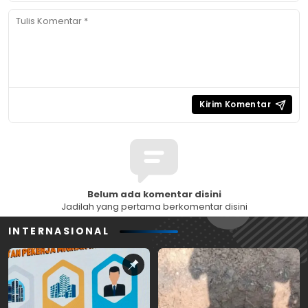
Belum ada komentar disini
Jadilah yang pertama berkomentar disini
INTERNASIONAL