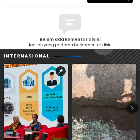
Belum ada komentar disini
Jadilah yang pertama berkomentar disini
INTERNASIONAL