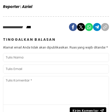
Reporter : Azriel
TINGGALKAN BALASAN
Alamat email Anda tidak akan dipublikasikan.
Ruas yang wajib ditandai
*