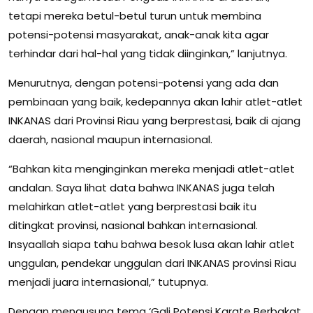
tetapi mereka betul-betul turun untuk membina
potensi-potensi masyarakat, anak-anak kita agar
terhindar dari hal-hal yang tidak diinginkan,” lanjutnya.
Menurutnya, dengan potensi-potensi yang ada dan
pembinaan yang baik, kedepannya akan lahir atlet-atlet
INKANAS dari Provinsi Riau yang berprestasi, baik di ajang
daerah, nasional maupun internasional.
“Bahkan kita menginginkan mereka menjadi atlet-atlet
andalan. Saya lihat data bahwa INKANAS juga telah
melahirkan atlet-atlet yang berprestasi baik itu
ditingkat provinsi, nasional bahkan internasional.
Insyaallah siapa tahu bahwa besok lusa akan lahir atlet
unggulan, pendekar unggulan dari INKANAS provinsi Riau
menjadi juara internasional,” tutupnya.
Dengan mengusung tema ‘Gali Potensi Karate Berbakat