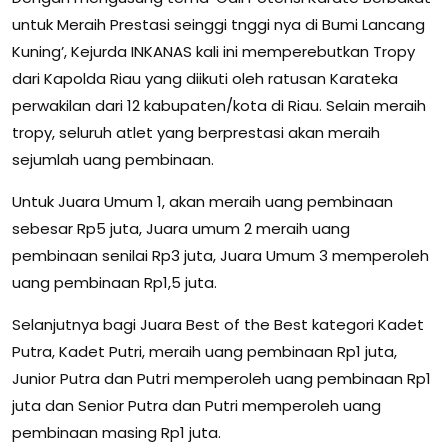
untuk Meraih Prestasi seinggi tnggi nya di Bumi Lancang
Kuning’, Kejurda INKANAS kali ini memperebutkan Tropy
dari Kapolda Riau yang diikuti oleh ratusan Karateka
perwakilan dari 12 kabupaten/kota di Riau. Selain meraih
tropy, seluruh atlet yang berprestasi akan meraih
sejumlah uang pembinaan.
Untuk Juara Umum 1, akan meraih uang pembinaan
sebesar Rp5 juta, Juara umum 2 meraih uang
pembinaan senilai Rp3 juta, Juara Umum 3 memperoleh
uang pembinaan Rp1,5 juta.
Selanjutnya bagi Juara Best of the Best kategori Kadet
Putra, Kadet Putri, meraih uang pembinaan Rp1 juta,
Junior Putra dan Putri memperoleh uang pembinaan Rp1
juta dan Senior Putra dan Putri memperoleh uang
pembinaan masing Rp1 juta.