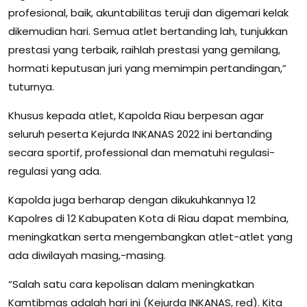
profesional, baik, akuntabilitas teruji dan digemari kelak
dikemudian hari. Semua atlet bertanding lah, tunjukkan
prestasi yang terbaik, raihlah prestasi yang gemilang,
hormati keputusan juri yang memimpin pertandingan,”
tuturnya.
Khusus kepada atlet, Kapolda Riau berpesan agar
seluruh peserta Kejurda INKANAS 2022 ini bertanding
secara sportif, professional dan mematuhi regulasi-
regulasi yang ada.
Kapolda juga berharap dengan dikukuhkannya 12
Kapolres di 12 Kabupaten Kota di Riau dapat membina,
meningkatkan serta mengembangkan atlet-atlet yang
ada diwilayah masing,-masing.
“Salah satu cara kepolisan dalam meningkatkan
Kamtibmas adalah hari ini (Kejurda INKANAS, red). Kita