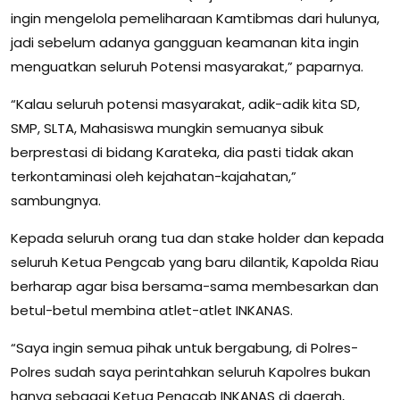
ingin mengelola pemeliharaan Kamtibmas dari hulunya,
jadi sebelum adanya gangguan keamanan kita ingin
menguatkan seluruh Potensi masyarakat,” paparnya.
“Kalau seluruh potensi masyarakat, adik-adik kita SD,
SMP, SLTA, Mahasiswa mungkin semuanya sibuk
berprestasi di bidang Karateka, dia pasti tidak akan
terkontaminasi oleh kejahatan-kajahatan,”
sambungnya.
Kepada seluruh orang tua dan stake holder dan kepada
seluruh Ketua Pengcab yang baru dilantik, Kapolda Riau
berharap agar bisa bersama-sama membesarkan dan
betul-betul membina atlet-atlet INKANAS.
“Saya ingin semua pihak untuk bergabung, di Polres-
Polres sudah saya perintahkan seluruh Kapolres bukan
hanya sebagai Ketua Pengcab INKANAS di daerah,