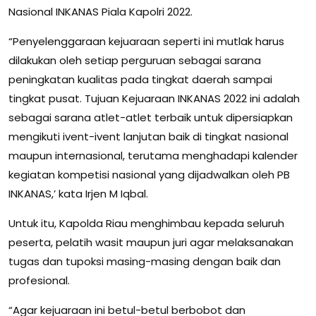
Nasional INKANAS Piala Kapolri 2022.
“Penyelenggaraan kejuaraan seperti ini mutlak harus
dilakukan oleh setiap perguruan sebagai sarana
peningkatan kualitas pada tingkat daerah sampai
tingkat pusat. Tujuan Kejuaraan INKANAS 2022 ini adalah
sebagai sarana atlet-atlet terbaik untuk dipersiapkan
mengikuti ivent-ivent lanjutan baik di tingkat nasional
maupun internasional, terutama menghadapi kalender
kegiatan kompetisi nasional yang dijadwalkan oleh PB
INKANAS,’ kata Irjen M Iqbal.
Untuk itu, Kapolda Riau menghimbau kepada seluruh
peserta, pelatih wasit maupun juri agar melaksanakan
tugas dan tupoksi masing-masing dengan baik dan
profesional.
“Agar kejuaraan ini betul-betul berbobot dan