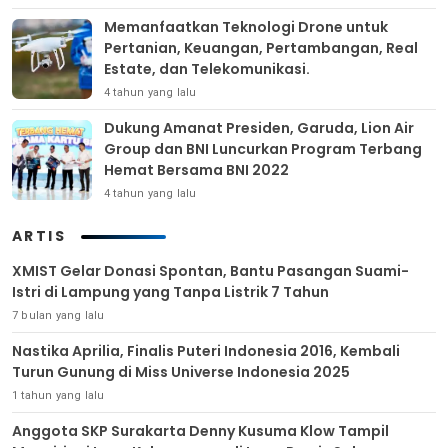
Memanfaatkan Teknologi Drone untuk
Pertanian, Keuangan, Pertambangan, Real
Estate, dan Telekomunikasi.
4 tahun yang lalu
Dukung Amanat Presiden, Garuda, Lion Air
Group dan BNI Luncurkan Program Terbang
Hemat Bersama BNI 2022
4 tahun yang lalu
ARTIS
XMIST Gelar Donasi Spontan, Bantu Pasangan Suami-
Istri di Lampung yang Tanpa Listrik 7 Tahun
7 bulan yang lalu
Nastika Aprilia, Finalis Puteri Indonesia 2016, Kembali
Turun Gunung di Miss Universe Indonesia 2025
1 tahun yang lalu
Anggota SKP Surakarta Denny Kusuma Klow Tampil