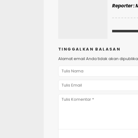
Reporter :
TINGGALKAN BALASAN
Alamat email Anda tidak akan dipublika