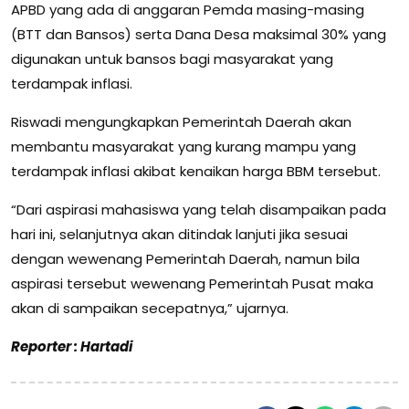
APBD yang ada di anggaran Pemda masing-masing
(BTT dan Bansos) serta Dana Desa maksimal 30% yang
digunakan untuk bansos bagi masyarakat yang
terdampak inflasi.
Riswadi mengungkapkan Pemerintah Daerah akan
membantu masyarakat yang kurang mampu yang
terdampak inflasi akibat kenaikan harga BBM tersebut.
“Dari aspirasi mahasiswa yang telah disampaikan pada
hari ini, selanjutnya akan ditindak lanjuti jika sesuai
dengan wewenang Pemerintah Daerah, namun bila
aspirasi tersebut wewenang Pemerintah Pusat maka
akan di sampaikan secepatnya,” ujarnya.
Reporter : Hartadi