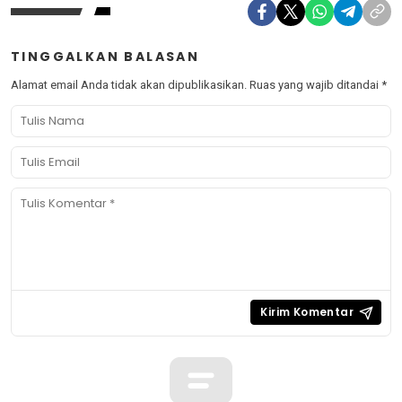
TINGGALKAN BALASAN
Alamat email Anda tidak akan dipublikasikan.
Ruas yang wajib ditandai
*