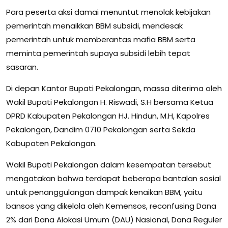
Para peserta aksi damai menuntut menolak kebijakan
pemerintah menaikkan BBM subsidi, mendesak
pemerintah untuk memberantas mafia BBM serta
meminta pemerintah supaya subsidi lebih tepat
sasaran.
Di depan Kantor Bupati Pekalongan, massa diterima oleh
Wakil Bupati Pekalongan H. Riswadi, S.H bersama Ketua
DPRD Kabupaten Pekalongan HJ. Hindun, M.H, Kapolres
Pekalongan, Dandim 0710 Pekalongan serta Sekda
Kabupaten Pekalongan.
Wakil Bupati Pekalongan dalam kesempatan tersebut
mengatakan bahwa terdapat beberapa bantalan sosial
untuk penanggulangan dampak kenaikan BBM, yaitu
bansos yang dikelola oleh Kemensos, reconfusing Dana
2% dari Dana Alokasi Umum (DAU) Nasional, Dana Reguler