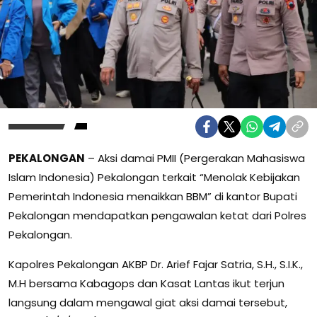
PEKALONGAN
– Aksi damai PMII (Pergerakan Mahasiswa
Islam Indonesia) Pekalongan terkait “Menolak Kebijakan
Pemerintah Indonesia menaikkan BBM” di kantor Bupati
Pekalongan mendapatkan pengawalan ketat dari Polres
Pekalongan.
Kapolres Pekalongan AKBP Dr. Arief Fajar Satria, S.H., S.I.K.,
M.H bersama Kabagops dan Kasat Lantas ikut terjun
langsung dalam mengawal giat aksi damai tersebut,