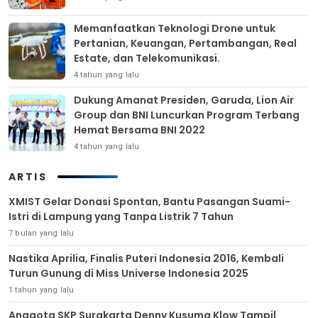
Memanfaatkan Teknologi Drone untuk
Pertanian, Keuangan, Pertambangan, Real
Estate, dan Telekomunikasi.
4 tahun yang lalu
Dukung Amanat Presiden, Garuda, Lion Air
Group dan BNI Luncurkan Program Terbang
Hemat Bersama BNI 2022
4 tahun yang lalu
ARTIS
XMIST Gelar Donasi Spontan, Bantu Pasangan Suami-
Istri di Lampung yang Tanpa Listrik 7 Tahun
7 bulan yang lalu
Nastika Aprilia, Finalis Puteri Indonesia 2016, Kembali
Turun Gunung di Miss Universe Indonesia 2025
1 tahun yang lalu
Anggota SKP Surakarta Denny Kusuma Klow Tampil