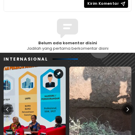
Belum ada komentar disini
Jadilah yang pertama berkomentar disini
INTERNASIONAL