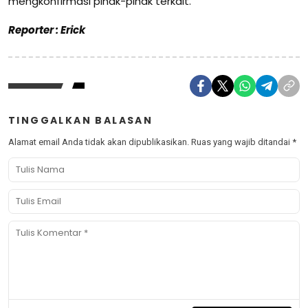
mengkonfirmasi pihak-pihak terkait.
Reporter : Erick
TINGGALKAN BALASAN
Alamat email Anda tidak akan dipublikasikan.
Ruas yang wajib ditandai
*