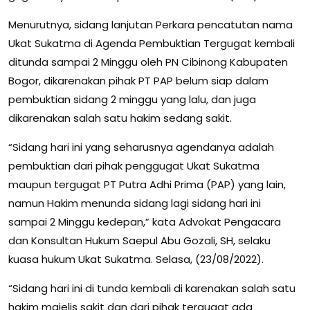
Menurutnya, sidang lanjutan Perkara pencatutan nama
Ukat Sukatma di Agenda Pembuktian Tergugat kembali
ditunda sampai 2 Minggu oleh PN Cibinong Kabupaten
Bogor, dikarenakan pihak PT PAP belum siap dalam
pembuktian sidang 2 minggu yang lalu, dan juga
dikarenakan salah satu hakim sedang sakit.
“Sidang hari ini yang seharusnya agendanya adalah
pembuktian dari pihak penggugat Ukat Sukatma
maupun tergugat PT Putra Adhi Prima (PAP) yang lain,
namun Hakim menunda sidang lagi sidang hari ini
sampai 2 Minggu kedepan,” kata Advokat Pengacara
dan Konsultan Hukum Saepul Abu Gozali, SH, selaku
kuasa hukum Ukat Sukatma. Selasa, (23/08/2022).
“Sidang hari ini di tunda kembali di karenakan salah satu
hakim majelis sakit dan dari pihak tergugat ada