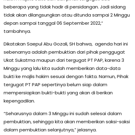
beberapa yang tidak hadir di persidangan. Jadi sidang
tidak akan dilangsungkan atau ditunda sampai 2 Minggu
depan sampai tanggal 06 September 2022,”
tambahnya.
Dikatakan Saepul Abu Gozali, SH bahwa, agenda hari ini
sebenarnya adalah pembuktian dari pihak penggugat
Ukat Sukatma maupun dari tergugat PT PAP, karena 3
Minggu yang lalu kita sudah memberikan data-data
bukti ke majlis hakim sesuai dengan fakta. Namun, Pihak
tergugat PT PAP sepertinya belum siap dalam
mempersiapkan bukti-bukti yang akan di berikan
kepengadilan.
“Seharusnya dalam 3 Minggu ini sudah selesai dalam
pembuktian, sehingga kita akan memberikan saksi-saksi
dalam pembuktian selanjutnya,” jelasnya.