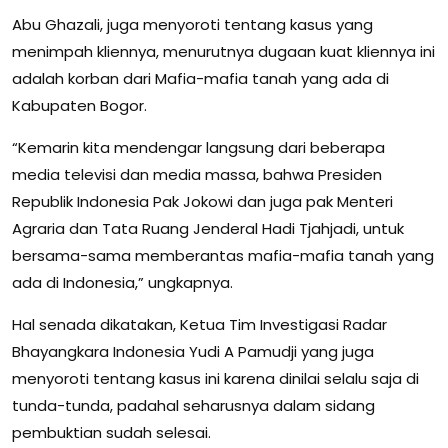
Abu Ghazali, juga menyoroti tentang kasus yang
menimpah kliennya, menurutnya dugaan kuat kliennya ini
adalah korban dari Mafia-mafia tanah yang ada di
Kabupaten Bogor.
“Kemarin kita mendengar langsung dari beberapa
media televisi dan media massa, bahwa Presiden
Republik Indonesia Pak Jokowi dan juga pak Menteri
Agraria dan Tata Ruang Jenderal Hadi Tjahjadi, untuk
bersama-sama memberantas mafia-mafia tanah yang
ada di Indonesia,” ungkapnya.
Hal senada dikatakan, Ketua Tim Investigasi Radar
Bhayangkara Indonesia Yudi A Pamudji yang juga
menyoroti tentang kasus ini karena dinilai selalu saja di
tunda-tunda, padahal seharusnya dalam sidang
pembuktian sudah selesai.