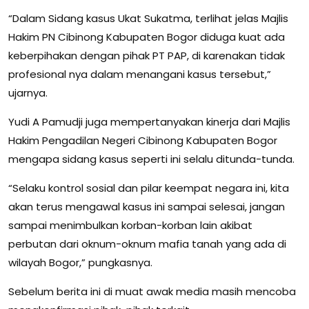
“Dalam Sidang kasus Ukat Sukatma, terlihat jelas Majlis
Hakim PN Cibinong Kabupaten Bogor diduga kuat ada
keberpihakan dengan pihak PT PAP, di karenakan tidak
profesional nya dalam menangani kasus tersebut,”
ujarnya.
Yudi A Pamudji juga mempertanyakan kinerja dari Majlis
Hakim Pengadilan Negeri Cibinong Kabupaten Bogor
mengapa sidang kasus seperti ini selalu ditunda-tunda.
“Selaku kontrol sosial dan pilar keempat negara ini, kita
akan terus mengawal kasus ini sampai selesai, jangan
sampai menimbulkan korban-korban lain akibat
perbutan dari oknum-oknum mafia tanah yang ada di
wilayah Bogor,” pungkasnya.
Sebelum berita ini di muat awak media masih mencoba