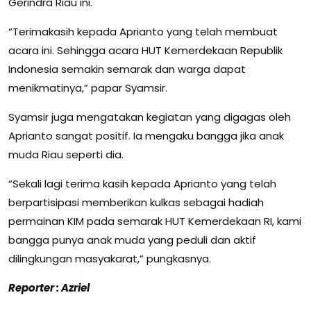
Gerindra Riau ini.
“Terimakasih kepada Aprianto yang telah membuat
acara ini. Sehingga acara HUT Kemerdekaan Republik
Indonesia semakin semarak dan warga dapat
menikmatinya,” papar Syamsir.
Syamsir juga mengatakan kegiatan yang digagas oleh
Aprianto sangat positif. Ia mengaku bangga jika anak
muda Riau seperti dia.
“Sekali lagi terima kasih kepada Aprianto yang telah
berpartisipasi memberikan kulkas sebagai hadiah
permainan KIM pada semarak HUT Kemerdekaan RI, kami
bangga punya anak muda yang peduli dan aktif
dilingkungan masyakarat,” pungkasnya.
Reporter : Azriel