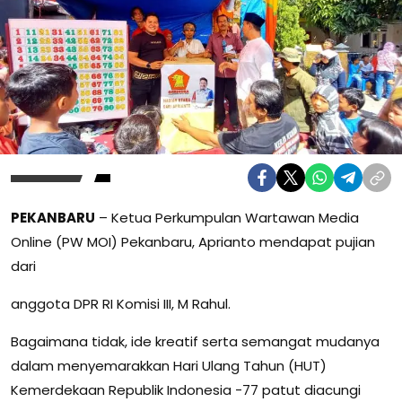
PEKANBARU
– Ketua Perkumpulan Wartawan Media
Online (PW MOI) Pekanbaru, Aprianto mendapat pujian
dari
anggota DPR RI Komisi III, M Rahul.
Bagaimana tidak, ide kreatif serta semangat mudanya
dalam menyemarakkan Hari Ulang Tahun (HUT)
Kemerdekaan Republik Indonesia -77 patut diacungi