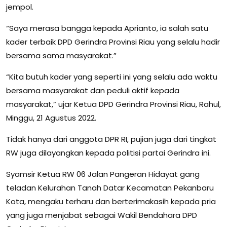
jempol.
“Saya merasa bangga kepada Aprianto, ia salah satu
kader terbaik DPD Gerindra Provinsi Riau yang selalu hadir
bersama sama masyarakat.”
“Kita butuh kader yang seperti ini yang selalu ada waktu
bersama masyarakat dan peduli aktif kepada
masyarakat,” ujar Ketua DPD Gerindra Provinsi Riau, Rahul,
Minggu, 21 Agustus 2022.
Tidak hanya dari anggota DPR RI, pujian juga dari tingkat
RW juga dilayangkan kepada politisi partai Gerindra ini.
Syamsir Ketua RW 06 Jalan Pangeran Hidayat gang
teladan Kelurahan Tanah Datar Kecamatan Pekanbaru
Kota, mengaku terharu dan berterimakasih kepada pria
yang juga menjabat sebagai Wakil Bendahara DPD