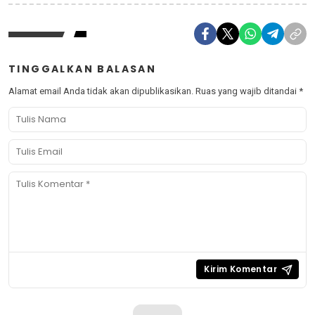
TINGGALKAN BALASAN
Alamat email Anda tidak akan dipublikasikan.
Ruas yang wajib ditandai
*