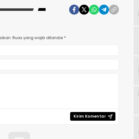
sikan.
Ruas yang wajib ditandai
*