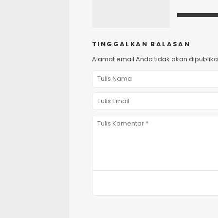
TINGGALKAN BALASAN
Alamat email Anda tidak akan dipublika