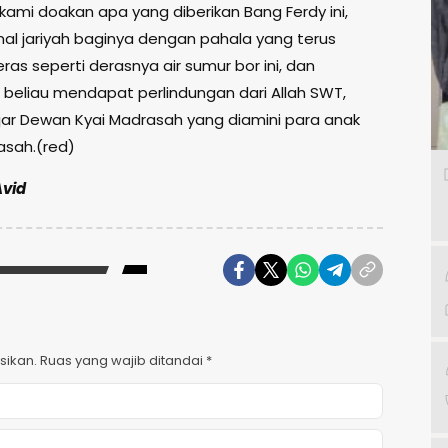
 kami doakan apa yang diberikan Bang Ferdy ini,
al jariyah baginya dengan pahala yang terus
ras seperti derasnya air sumur bor ini, dan
 beliau mendapat perlindungan dari Allah SWT,
 ujar Dewan Kyai Madrasah yang diamini para anak
sah.(red)
Avid
sikan.
Ruas yang wajib ditandai
*