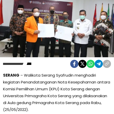
SERANG
– Walikota Serang Syafrudin menghadiri
kegiatan Penandatanganan Nota Kesepahaman antara
Komisi Pemilihan Umum (KPU) Kota Serang dengan
Universitas Primagraha Kota Serang yang dilaksanakan
di Aula gedung Primagraha Kota Serang pada Rabu,
(25/05/2022).