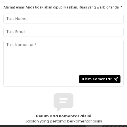
Alamat email Anda tidak akan dipublikasikan.
Ruas yang wajib ditandai
*
Belum ada komentar disini
Jadilah yang pertama berkomentar disini