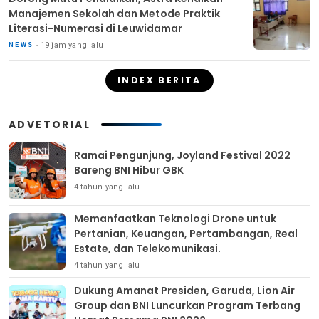
Manajemen Sekolah dan Metode Praktik
Literasi-Numerasi di Leuwidamar
19 jam yang lalu
NEWS
INDEX BERITA
ADVETORIAL
Ramai Pengunjung, Joyland Festival 2022
Bareng BNI Hibur GBK
4 tahun yang lalu
Memanfaatkan Teknologi Drone untuk
Pertanian, Keuangan, Pertambangan, Real
Estate, dan Telekomunikasi.
4 tahun yang lalu
Dukung Amanat Presiden, Garuda, Lion Air
Group dan BNI Luncurkan Program Terbang