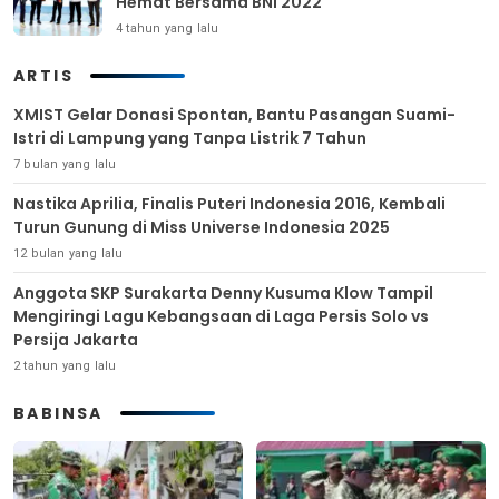
Hemat Bersama BNI 2022
4 tahun yang lalu
ARTIS
XMIST Gelar Donasi Spontan, Bantu Pasangan Suami-
Istri di Lampung yang Tanpa Listrik 7 Tahun
7 bulan yang lalu
Nastika Aprilia, Finalis Puteri Indonesia 2016, Kembali
Turun Gunung di Miss Universe Indonesia 2025
12 bulan yang lalu
Anggota SKP Surakarta Denny Kusuma Klow Tampil
Mengiringi Lagu Kebangsaan di Laga Persis Solo vs
Persija Jakarta
2 tahun yang lalu
BABINSA