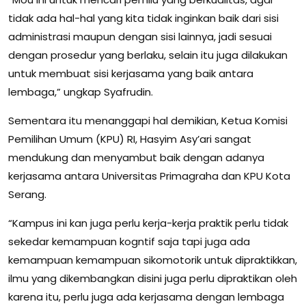
tidak ada hal-hal yang kita tidak inginkan baik dari sisi
administrasi maupun dengan sisi lainnya, jadi sesuai
dengan prosedur yang berlaku, selain itu juga dilakukan
untuk membuat sisi kerjasama yang baik antara
lembaga,” ungkap Syafrudin.
Sementara itu menanggapi hal demikian, Ketua Komisi
Pemilihan Umum (KPU) RI, Hasyim Asy’ari sangat
mendukung dan menyambut baik dengan adanya
kerjasama antara Universitas Primagraha dan KPU Kota
Serang.
“Kampus ini kan juga perlu kerja-kerja praktik perlu tidak
sekedar kemampuan kogntif saja tapi juga ada
kemampuan kemampuan sikomotorik untuk dipraktikkan,
ilmu yang dikembangkan disini juga perlu dipraktikan oleh
karena itu, perlu juga ada kerjasama dengan lembaga