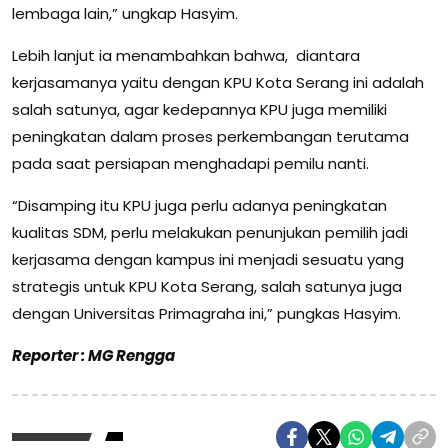
lembaga lain,” ungkap Hasyim.
Lebih lanjut ia menambahkan bahwa, diantara
kerjasamanya yaitu dengan KPU Kota Serang ini adalah
salah satunya, agar kedepannya KPU juga memiliki
peningkatan dalam proses perkembangan terutama
pada saat persiapan menghadapi pemilu nanti.
“Disamping itu KPU juga perlu adanya peningkatan
kualitas SDM, perlu melakukan penunjukan pemilih jadi
kerjasama dengan kampus ini menjadi sesuatu yang
strategis untuk KPU Kota Serang, salah satunya juga
dengan Universitas Primagraha ini,” pungkas Hasyim.
Reporter : MG Rengga