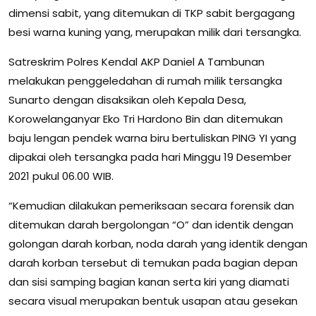
dimensi sabit, yang ditemukan di TKP sabit bergagang
besi warna kuning yang, merupakan milik dari tersangka.
Satreskrim Polres Kendal AKP Daniel A Tambunan
melakukan penggeledahan di rumah milik tersangka
Sunarto dengan disaksikan oleh Kepala Desa,
Korowelanganyar Eko Tri Hardono Bin dan ditemukan
baju lengan pendek warna biru bertuliskan PING YI yang
dipakai oleh tersangka pada hari Minggu 19 Desember
2021 pukul 06.00 WIB.
“Kemudian dilakukan pemeriksaan secara forensik dan
ditemukan darah bergolongan “O” dan identik dengan
golongan darah korban, noda darah yang identik dengan
darah korban tersebut di temukan pada bagian depan
dan sisi samping bagian kanan serta kiri yang diamati
secara visual merupakan bentuk usapan atau gesekan