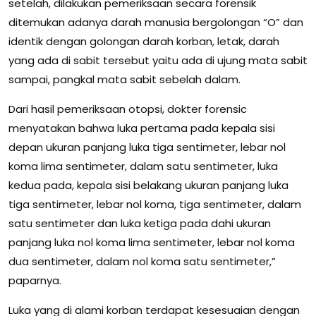
setelah, dilakukan pemeriksaan secara forensik
ditemukan adanya darah manusia bergolongan “O” dan
identik dengan golongan darah korban, letak, darah
yang ada di sabit tersebut yaitu ada di ujung mata sabit
sampai, pangkal mata sabit sebelah dalam.
Dari hasil pemeriksaan otopsi, dokter forensic
menyatakan bahwa luka pertama pada kepala sisi
depan ukuran panjang luka tiga sentimeter, lebar nol
koma lima sentimeter, dalam satu sentimeter, luka
kedua pada, kepala sisi belakang ukuran panjang luka
tiga sentimeter, lebar nol koma, tiga sentimeter, dalam
satu sentimeter dan luka ketiga pada dahi ukuran
panjang luka nol koma lima sentimeter, lebar nol koma
dua sentimeter, dalam nol koma satu sentimeter,”
paparnya.
Luka yang di alami korban terdapat kesesuaian dengan