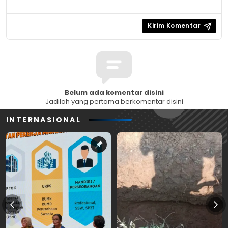
Belum ada komentar disini
Jadilah yang pertama berkomentar disini
INTERNASIONAL