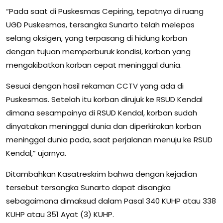
“Pada saat di Puskesmas Cepiring, tepatnya di ruang
UGD Puskesmas, tersangka Sunarto telah melepas
selang oksigen, yang terpasang di hidung korban
dengan tujuan memperburuk kondisi, korban yang
mengakibatkan korban cepat meninggal dunia.
Sesuai dengan hasil rekaman CCTV yang ada di
Puskesmas. Setelah itu korban dirujuk ke RSUD Kendal
dimana sesampainya di RSUD Kendal, korban sudah
dinyatakan meninggal dunia dan diperkirakan korban
meninggal dunia pada, saat perjalanan menuju ke RSUD
Kendal,” ujarnya.
Ditambahkan Kasatreskrim bahwa dengan kejadian
tersebut tersangka Sunarto dapat disangka
sebagaimana dimaksud dalam Pasal 340 KUHP atau 338
KUHP atau 351 Ayat (3) KUHP.