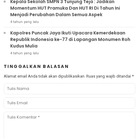
Kepala Sekolah SMPN 3 Tunjung Teja : Jadikan
Momentum HUT Pramuka Dan HUT RI Di Tahun Ini
Menjadi Perubahan Dalam Semua Aspek
4 tahun yang lalu
Kapolres Puncak Jaya Ikuti Upacara Kemerdekaan
Republik Indonesia ke-77 di Lapangan Monumen Roh
Kudus Mulia
4 tahun yang lalu
TINGGALKAN BALASAN
Alamat email Anda tidak akan dipublikasikan.
Ruas yang wajib ditandai
*