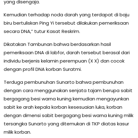
yang disengaja.
Kemudian terhadap noda darah yang terdapat di baju
biru bertuliskan Ping Yi tersebut dilakukan pemeriksaan
secara DNA,” tutur Kasat Reskrim.
Dikatakan Tambunan bahwa berdasarkan hasil
pemeriksaan DNA di labfor, darah tersebut berasal dari
individu berjenis kelamin perempuan (X X) dan cocok
dengan profil DNA korban Suratmi.
Terduga pembunuhan Sunarto bahwa pembunuhan
dengan cara menggunakan senjata tajam berupa sabit
bergagang besi warna kuning kemudian mengayunkan
sabit ke arah kepala korban kesesuaian luka, korban
dengan dimensi sabit bergagang besi warna kuning milik
tersangka Sunarto yang ditemukan di TKP diatas kasur
milik korban.