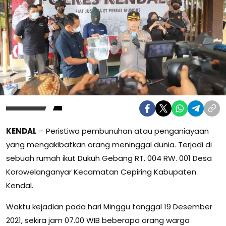
KENDAL
– Peristiwa pembunuhan atau penganiayaan
yang mengakibatkan orang meninggal dunia. Terjadi di
sebuah rumah ikut Dukuh Gebang RT. 004 RW. 001 Desa
Korowelanganyar Kecamatan Cepiring Kabupaten
Kendal.
Waktu kejadian pada hari Minggu tanggal 19 Desember
2021, sekira jam 07.00 WIB beberapa orang warga