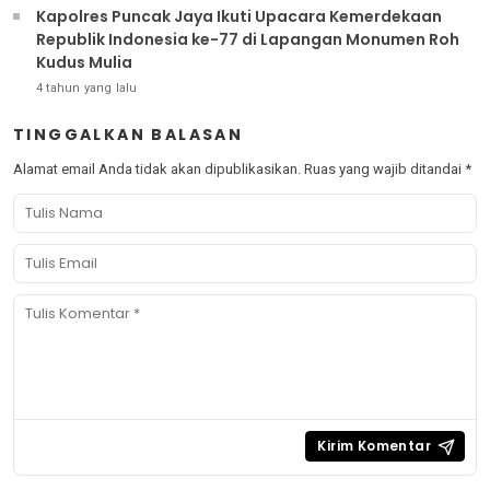
Kapolres Puncak Jaya Ikuti Upacara Kemerdekaan
Republik Indonesia ke-77 di Lapangan Monumen Roh
Kudus Mulia
4 tahun yang lalu
TINGGALKAN BALASAN
Alamat email Anda tidak akan dipublikasikan.
Ruas yang wajib ditandai
*