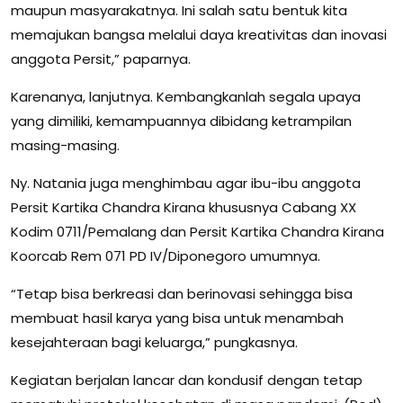
maupun masyarakatnya. Ini salah satu bentuk kita
memajukan bangsa melalui daya kreativitas dan inovasi
anggota Persit,” paparnya.
Karenanya, lanjutnya. Kembangkanlah segala upaya
yang dimiliki, kemampuannya dibidang ketrampilan
masing-masing.
Ny. Natania juga menghimbau agar ibu-ibu anggota
Persit Kartika Chandra Kirana khususnya Cabang XX
Kodim 0711/Pemalang dan Persit Kartika Chandra Kirana
Koorcab Rem 071 PD IV/Diponegoro umumnya.
“Tetap bisa berkreasi dan berinovasi sehingga bisa
membuat hasil karya yang bisa untuk menambah
kesejahteraan bagi keluarga,” pungkasnya.
Kegiatan berjalan lancar dan kondusif dengan tetap