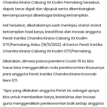
Chandra Kirana Cabang XX Kodim Pemalang tersebut,
dapat terus digali dan dipupuk serta dikembangkan
kemampuannya diberbagai bidang ketrampilan.
Hal tersebut, dikatakannya saat meninjau stand-stand
ketrampilan hasil karya, kreatifitas dan inovasi anggota
Persit Kartika Chandra Kirana Cabang XX Kodim
0711/Pemalang, Rabu (18/5/2022) di Kantor Persit Kartika
Chandra Kirana Cabang XX Kodim 0711/Pemalang.
Dikatakan, dimasa pasca pandemi Covid-19 ini, kita
harus bisa menggerakkan roda perekonomian khususnya
para anggota Persit Kartika Chandra Kirana Koorcab
Rem 071.
“Apa yang dilakukan anggota Persit ini, sebagai upaya
kita untuk memberikan karya, kreativitas dan inovasi
guna menggerakkan perekonomian baik setiap anggota