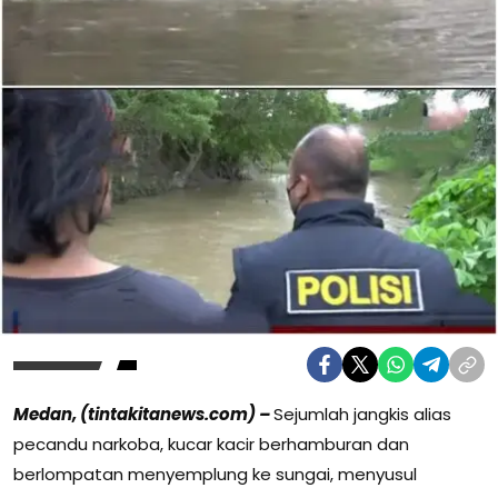
Medan, (tintakitanews.com) –
Sejumlah jangkis alias
pecandu narkoba, kucar kacir berhamburan dan
berlompatan menyemplung ke sungai, menyusul