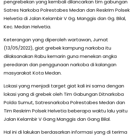
pengrebekan yang kembali dilancarkan tim gabungan
Satres Narkoba Polrestabes Medan dan Reskrim Polsek
Helvetia di Jalan Kelambir V Gg. Manggis dan Gg. Bilal,
Kec. Medan Helvetia.
Keterangan yang diperoleh wartawan, Jumat
(13/05/2022), giat grebek kampung narkoba itu
dilaksanakan Rabu kemarin guna menekan angka
peredaran dan penggunaan narkoba di kalangan
masyarakat Kota Medan.
Lokasi yang menjadi target giat kali ini sama dengan
lokasi yang di grebek oleh Tim Gabungan Ditnarkoba
Polda Sumut, Satresnarkoba Polrestabes Medan dan
Tim Reskrim Polsek Helvetia beberapa waktu lalu yaitu
Jalan Kelambir V Gang Manggis dan Gang Bilal.
Hal ini di lakukan berdasarkan informasi yang di terima