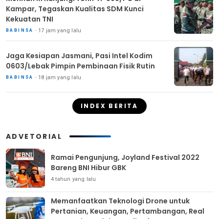
Kampar, Tegaskan Kualitas SDM Kunci
Kekuatan TNI
17 jam yang lalu
BABINSA
Jaga Kesiapan Jasmani, Pasi Intel Kodim
0603/Lebak Pimpin Pembinaan Fisik Rutin
18 jam yang lalu
BABINSA
INDEX BERITA
ADVETORIAL
Ramai Pengunjung, Joyland Festival 2022
Bareng BNI Hibur GBK
4 tahun yang lalu
Memanfaatkan Teknologi Drone untuk
Pertanian, Keuangan, Pertambangan, Real