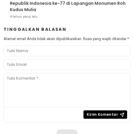
Republik Indonesia ke-77 di Lapangan Monumen Roh
Kudus Mulia
4 tahun yang lalu
TINGGALKAN BALASAN
Alamat email Anda tidak akan dipublikasikan.
Ruas yang wajib ditandai
*