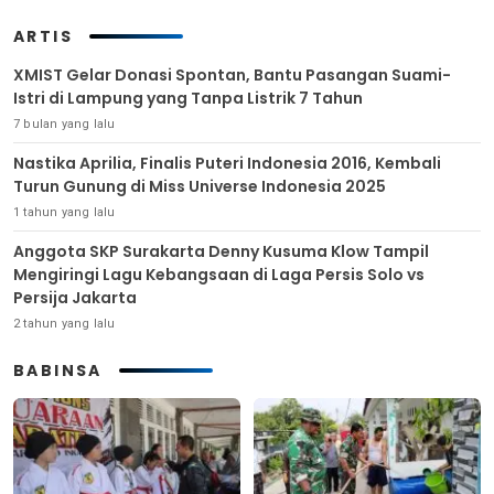
ARTIS
XMIST Gelar Donasi Spontan, Bantu Pasangan Suami-
Istri di Lampung yang Tanpa Listrik 7 Tahun
7 bulan yang lalu
Nastika Aprilia, Finalis Puteri Indonesia 2016, Kembali
Turun Gunung di Miss Universe Indonesia 2025
1 tahun yang lalu
Anggota SKP Surakarta Denny Kusuma Klow Tampil
Mengiringi Lagu Kebangsaan di Laga Persis Solo vs
Persija Jakarta
2 tahun yang lalu
BABINSA