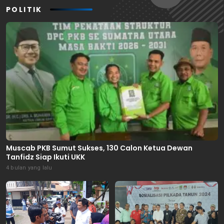
POLITIK
Muscab PKB Sumut Sukses, 130 Calon Ketua Dewan
Tanfidz Siap Ikuti UKK
4 bulan yang lalu