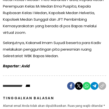
Perempuan Kelas IIA Medan Ema Puspita, Kepala
Rupbasan Kelas I Medan, Kapolsek Medan Helvetia,
Kapolsek Medan Sunggal dan JFT Pembimbing
Kemasyarakatan yang berada di pos Bapas melalui
virtual zoom.
Selanjutnya, Kakanwil Imam Suyudi beserta para Kadiv
melakukan pengguntingan pita peresmian ruang
Sekretariat WBK Bapas Medan.
Reporter : Avid
TINGGALKAN BALASAN
Alamat email Anda tidak akan dipublikasikan.
Ruas yang wajib ditandai
*