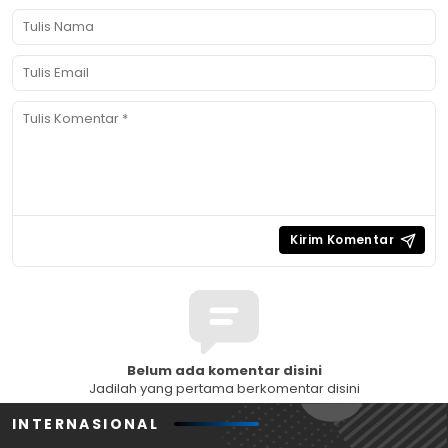
Belum ada komentar disini
Jadilah yang pertama berkomentar disini
INTERNASIONAL