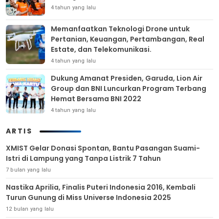
4 tahun yang lalu
Memanfaatkan Teknologi Drone untuk
Pertanian, Keuangan, Pertambangan, Real
Estate, dan Telekomunikasi.
4 tahun yang lalu
Dukung Amanat Presiden, Garuda, Lion Air
Group dan BNI Luncurkan Program Terbang
Hemat Bersama BNI 2022
4 tahun yang lalu
ARTIS
XMIST Gelar Donasi Spontan, Bantu Pasangan Suami-
Istri di Lampung yang Tanpa Listrik 7 Tahun
7 bulan yang lalu
Nastika Aprilia, Finalis Puteri Indonesia 2016, Kembali
Turun Gunung di Miss Universe Indonesia 2025
12 bulan yang lalu