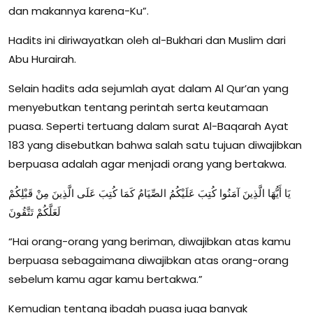
dan makannya karena-Ku”.
Hadits ini diriwayatkan oleh al-Bukhari dan Muslim dari
Abu Hurairah.
Selain hadits ada sejumlah ayat dalam Al Qur’an yang
menyebutkan tentang perintah serta keutamaan
puasa. Seperti tertuang dalam surat Al-Baqarah Ayat
183 yang disebutkan bahwa salah satu tujuan diwajibkan
berpuasa adalah agar menjadi orang yang bertakwa.
يَا أَيُّهَا الَّذِينَ آمَنُوا كُتِبَ عَلَيْكُمُ الصِّيَامُ كَمَا كُتِبَ عَلَى الَّذِينَ مِنْ قَبْلِكُمْ
لَعَلَّكُمْ تَتَّقُونَ
“Hai orang-orang yang beriman, diwajibkan atas kamu
berpuasa sebagaimana diwajibkan atas orang-orang
sebelum kamu agar kamu bertakwa.”
Kemudian tentang ibadah puasa juga banyak