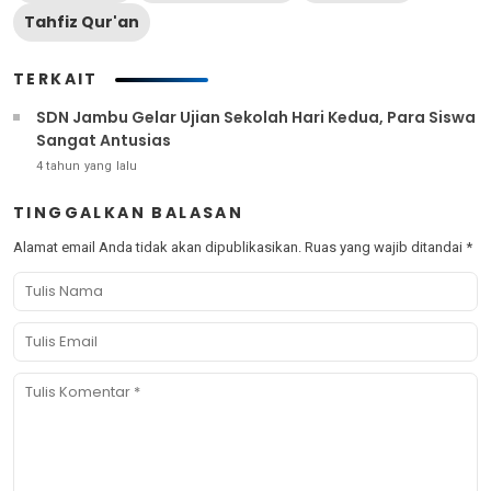
Tahfiz Qur'an
TERKAIT
SDN Jambu Gelar Ujian Sekolah Hari Kedua, Para Siswa
Sangat Antusias
4 tahun yang lalu
TINGGALKAN BALASAN
Alamat email Anda tidak akan dipublikasikan.
Ruas yang wajib ditandai
*