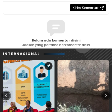
Belum ada komentar disini
Jadilah yang pertama berkomentar disini
INTERNASIONAL