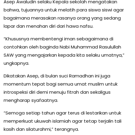
Asep Awaludin selaku Kepala sekolah mengatakan
bahwa, tujuannya untuk melatih para siswa siswi agar
bagaimana merasakan rasanya orang yang sedang
lapar dan menahan diri dari hawa nafsu.
“Khususnya membentengi iman sebagaimana di
contohkan oleh baginda Nabi Muhammad Rasulullah
SAW yang mengajarkan kepada kita selaku umatnya,”
ungkapnya.
Dikatakan Asep, di bulan suci Ramadhan ini juga
momentum tepat bagi semua umat muslim untuk
introspeksi diri demi menuju fitrah dan sekaligus
mengharap syafaatnya.
“Semoga setiap tahun agar terus di lestarikan untuk
memperkuat ukuwah islamiah agar tetap terjalin tali
kasih dan silaturahmi,” terangnya.