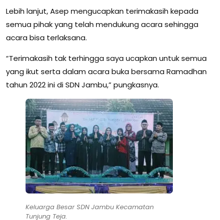
Lebih lanjut, Asep mengucapkan terimakasih kepada
semua pihak yang telah mendukung acara sehingga
acara bisa terlaksana.
“Terimakasih tak terhingga saya ucapkan untuk semua
yang ikut serta dalam acara buka bersama Ramadhan
tahun 2022 ini di SDN Jambu,” pungkasnya.
Keluarga Besar SDN Jambu Kecamatan
Tunjung Teja.