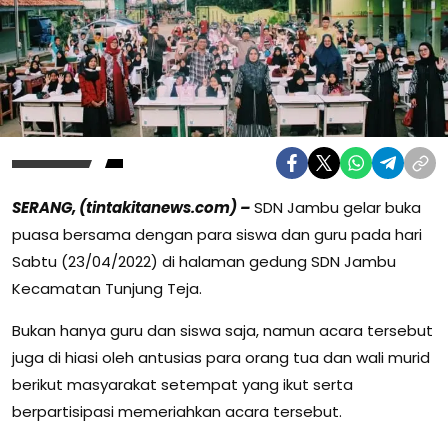
SERANG, (tintakitanews.com) –
SDN Jambu gelar buka
puasa bersama dengan para siswa dan guru pada hari
Sabtu (23/04/2022) di halaman gedung SDN Jambu
Kecamatan Tunjung Teja.
Bukan hanya guru dan siswa saja, namun acara tersebut
juga di hiasi oleh antusias para orang tua dan wali murid
berikut masyarakat setempat yang ikut serta
berpartisipasi memeriahkan acara tersebut.