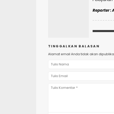
Reporter : 
TINGGALKAN BALASAN
Alamat email Anda tidak akan dipublika